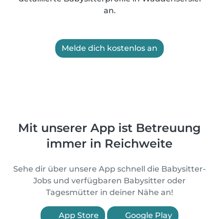
an.
Melde dich kostenlos an
Mit unserer App ist Betreuung
immer in Reichweite
Sehe dir über unsere App schnell die Babysitter-
Jobs und verfügbaren Babysitter oder
Tagesmütter in deiner Nähe an!
App Store
Google Play