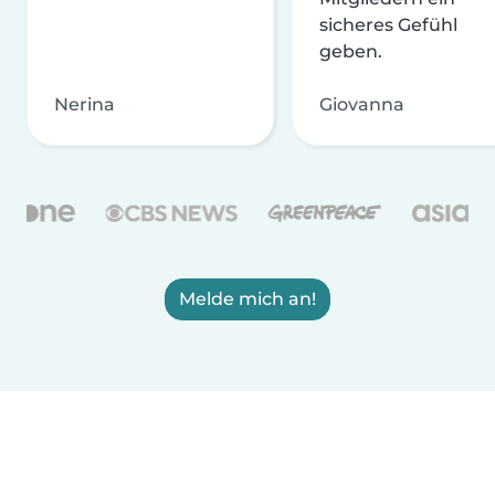
sicheres Gefühl
geben.
Nerina
Giovanna
Melde mich an!