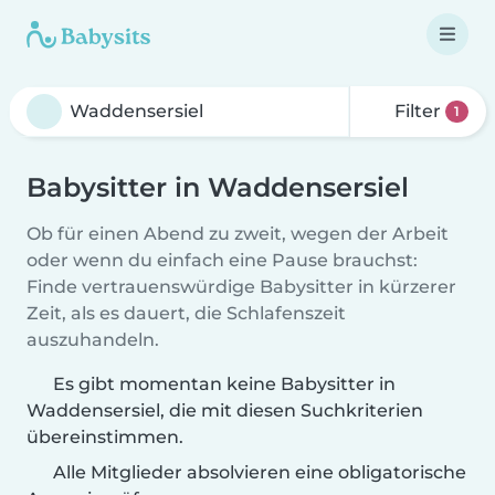
Filter
1
Babysitter in Waddensersiel
Ob für einen Abend zu zweit, wegen der Arbeit
oder wenn du einfach eine Pause brauchst:
Finde vertrauenswürdige Babysitter in kürzerer
Zeit, als es dauert, die Schlafenszeit
auszuhandeln.
Es gibt momentan keine Babysitter in
Waddensersiel, die mit diesen Suchkriterien
übereinstimmen.
Alle Mitglieder absolvieren eine obligatorische