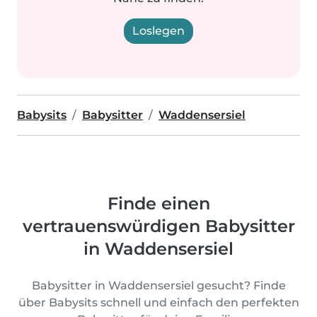
Loslegen
Babysits
Babysitter
Waddensersiel
Finde einen
vertrauenswürdigen Babysitter
in Waddensersiel
Babysitter in Waddensersiel gesucht? Finde
über Babysits schnell und einfach den perfekten