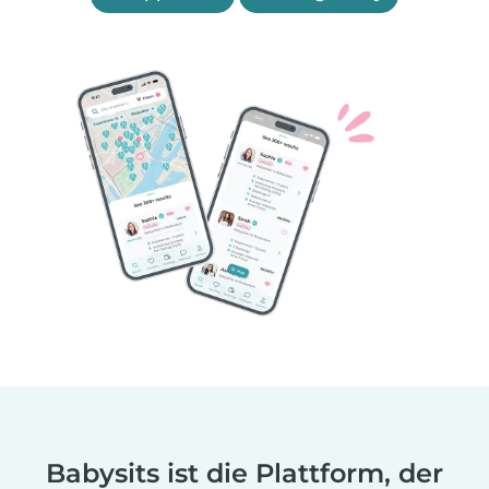
Babysits ist die Plattform, der