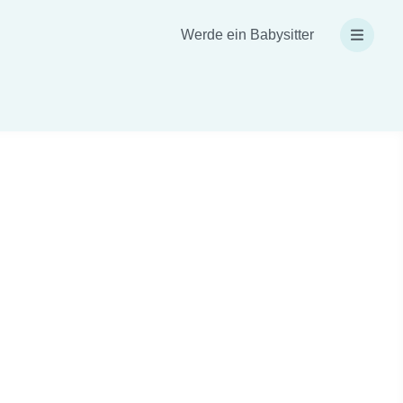
Werde ein Babysitter