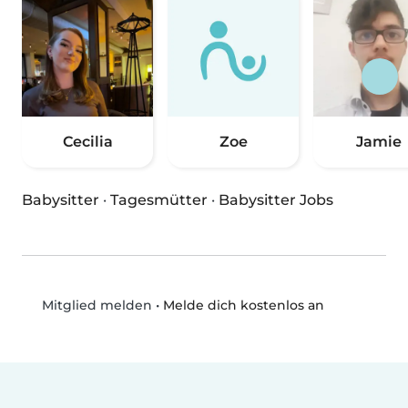
Cecilia
Zoe
Jamie
Babysitter
·
Tagesmütter
·
Babysitter Jobs
•
Melde dich kostenlos an
Mitglied melden