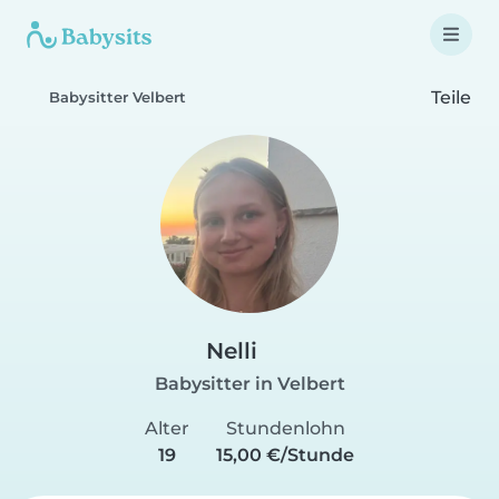
Teile
Babysitter Velbert
Nelli
Babysitter in Velbert
Alter
Stundenlohn
19
15,00 €/Stunde