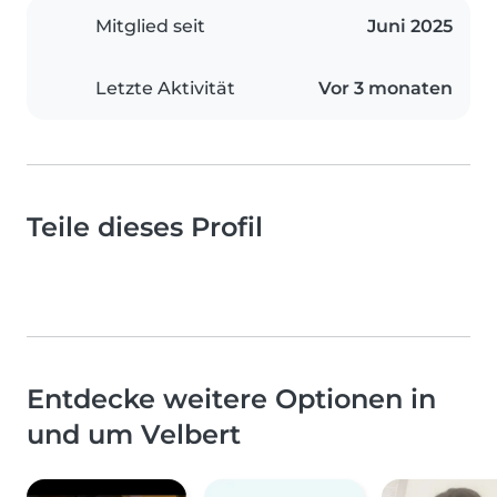
Mitglied seit
Juni 2025
Letzte Aktivität
Vor 3 monaten
Teile dieses Profil
Entdecke weitere Optionen in
und um Velbert