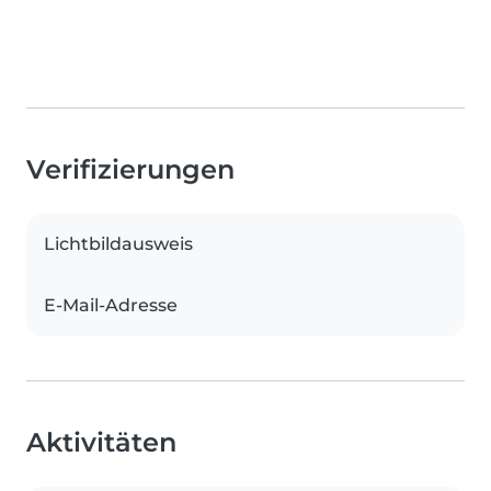
Verifizierungen
Lichtbildausweis
E-Mail-Adresse
Aktivitäten