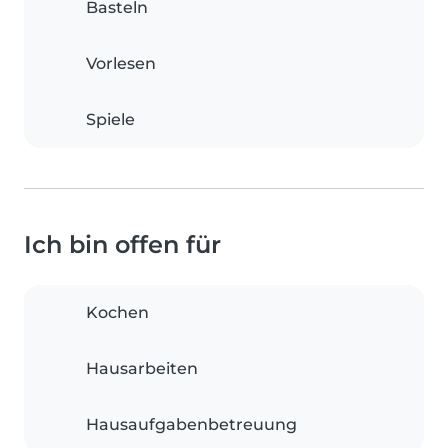
Basteln
Vorlesen
Spiele
Ich bin offen für
Kochen
Hausarbeiten
Hausaufgabenbetreuung