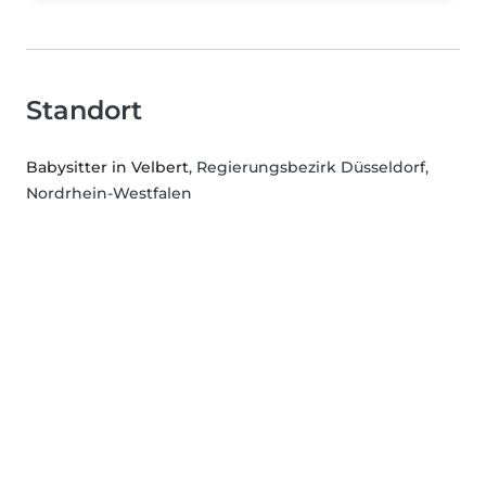
Standort
Babysitter in Velbert
, Regierungsbezirk Düsseldorf,
Nordrhein-Westfalen