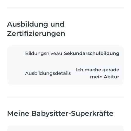
Ausbildung und
Zertifizierungen
Bildungsniveau
Sekundarschulbildung
Ich mache gerade
Ausbildungsdetails
mein Abitur
Meine Babysitter-Superkräfte