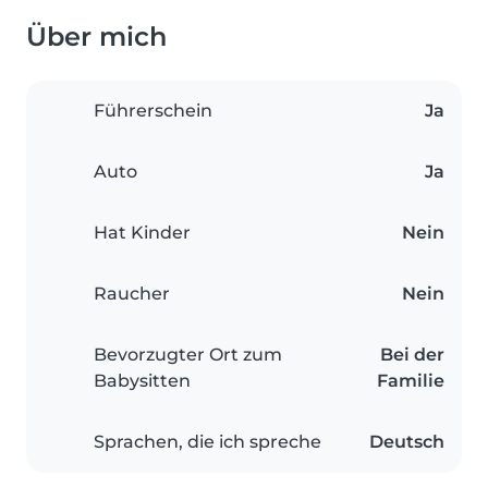
Über mich
Führerschein
Ja
Auto
Ja
Hat Kinder
Nein
Raucher
Nein
Bevorzugter Ort zum
Bei der
Babysitten
Familie
Sprachen, die ich spreche
Deutsch