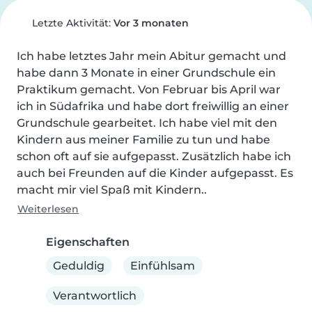
Letzte Aktivität:
Vor 3 monaten
Ich habe letztes Jahr mein Abitur gemacht und 
habe dann 3 Monate in einer Grundschule ein 
Praktikum gemacht. Von Februar bis April war 
ich in Südafrika und habe dort freiwillig an einer 
Grundschule gearbeitet. Ich habe viel mit den 
Kindern aus meiner Familie zu tun und habe 
schon oft auf sie aufgepasst. Zusätzlich habe ich 
auch bei Freunden auf die Kinder aufgepasst. Es 
macht mir viel Spaß mit Kindern..
Weiterlesen
Eigenschaften
Geduldig
Einfühlsam
Verantwortlich