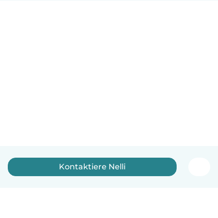
Kontaktiere Nelli