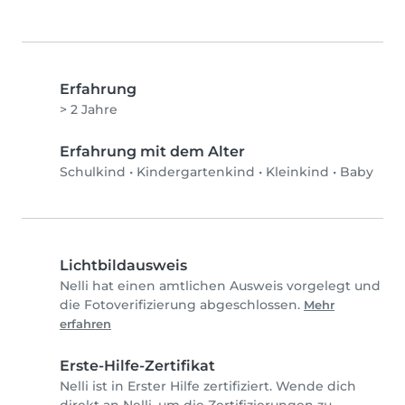
Erfahrung
> 2 Jahre
Erfahrung mit dem Alter
Schulkind
•
Kindergartenkind
•
Kleinkind
•
Baby
Lichtbildausweis
Nelli hat einen amtlichen Ausweis vorgelegt und
die Fotoverifizierung abgeschlossen.
Mehr
erfahren
Erste-Hilfe-Zertifikat
Nelli ist in Erster Hilfe zertifiziert. Wende dich