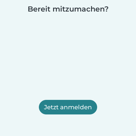
Bereit mitzumachen?
Jetzt anmelden