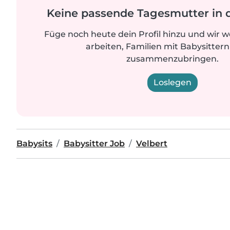
Keine passende Tagesmutter in 
Füge noch heute dein Profil hinzu und wir 
arbeiten, Familien mit Babysittern
zusammenzubringen.
Loslegen
Babysits
Babysitter Job
Velbert