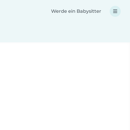
Werde ein Babysitter