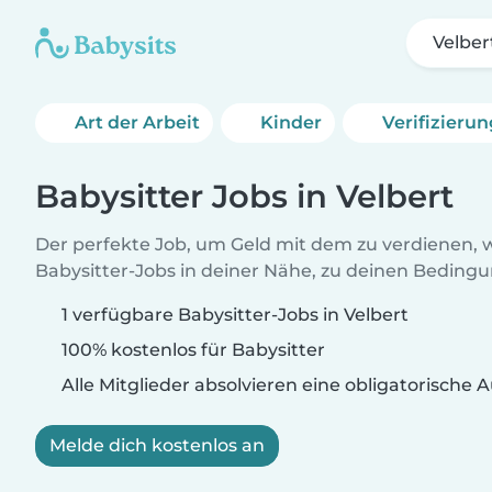
Velber
Art der Arbeit
Kinder
Verifizieru
Babysitter Jobs in Velbert
Der perfekte Job, um Geld mit dem zu verdienen, w
Babysitter-Jobs in deiner Nähe, zu deinen Beding
1 verfügbare Babysitter-Jobs in Velbert
100% kostenlos für Babysitter
Alle Mitglieder absolvieren eine obligatorische
Melde dich kostenlos an