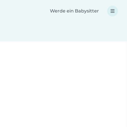
Werde ein Babysitter