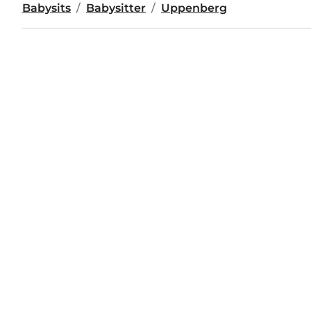
Babysits
Babysitter
Uppenberg