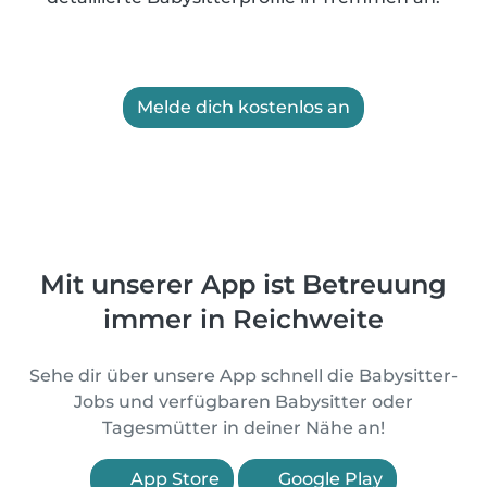
Melde dich kostenlos an
Mit unserer App ist Betreuung
immer in Reichweite
Sehe dir über unsere App schnell die Babysitter-
Jobs und verfügbaren Babysitter oder
Tagesmütter in deiner Nähe an!
App Store
Google Play