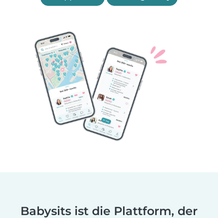
Babysits ist die Plattform, der