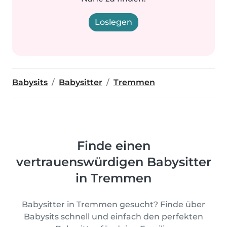
Loslegen
Babysits
Babysitter
Tremmen
Finde einen
vertrauenswürdigen Babysitter
in Tremmen
Babysitter in Tremmen gesucht? Finde über
Babysits schnell und einfach den perfekten