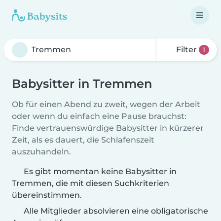
Filter
1
Babysitter in Tremmen
Ob für einen Abend zu zweit, wegen der Arbeit
oder wenn du einfach eine Pause brauchst:
Finde vertrauenswürdige Babysitter in kürzerer
Zeit, als es dauert, die Schlafenszeit
auszuhandeln.
Es gibt momentan keine Babysitter in
Tremmen, die mit diesen Suchkriterien
übereinstimmen.
Alle Mitglieder absolvieren eine obligatorische