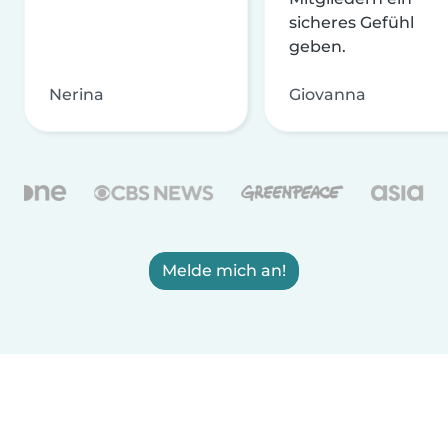
sicheres Gefühl
geben.
Nerina
Giovanna
Melde mich an!