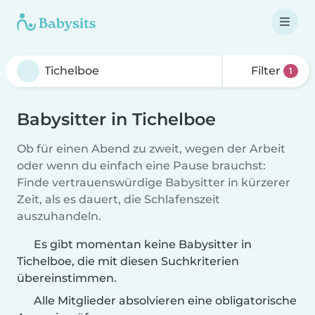
Filter
1
Babysitter in Tichelboe
Ob für einen Abend zu zweit, wegen der Arbeit
oder wenn du einfach eine Pause brauchst:
Finde vertrauenswürdige Babysitter in kürzerer
Zeit, als es dauert, die Schlafenszeit
auszuhandeln.
Es gibt momentan keine Babysitter in
Tichelboe, die mit diesen Suchkriterien
übereinstimmen.
Alle Mitglieder absolvieren eine obligatorische