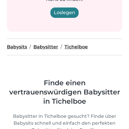
Loslegen
Babysits
Babysitter
Tichelboe
Finde einen
vertrauenswürdigen Babysitter
in Tichelboe
Babysitter in Tichelboe gesucht? Finde über
Babysits schnell und einfach den perfekten