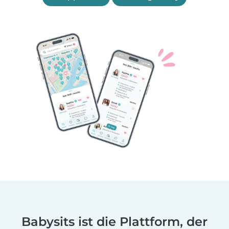
Babysits ist die Plattform, der