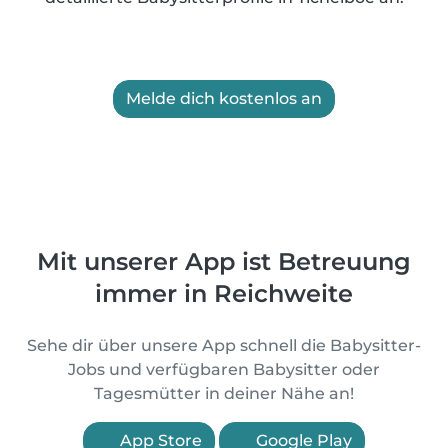
Melde dich kostenlos an
Mit unserer App ist Betreuung
immer in Reichweite
Sehe dir über unsere App schnell die Babysitter-
Jobs und verfügbaren Babysitter oder
Tagesmütter in deiner Nähe an!
App Store
Google Play