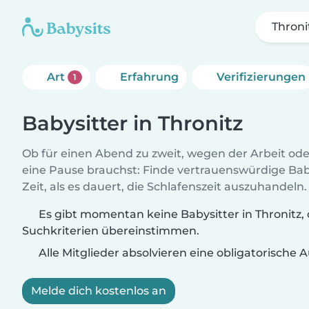
Throni
Art
Erfahrung
Verifizierungen
1
Babysitter in Thronitz
Ob für einen Abend zu zweit, wegen der Arbeit od
eine Pause brauchst: Finde vertrauenswürdige Baby
Zeit, als es dauert, die Schlafenszeit auszuhandeln.
Es gibt momentan keine Babysitter in Thronitz, 
Suchkriterien übereinstimmen.
Alle Mitglieder absolvieren eine obligatorische
Melde dich kostenlos an