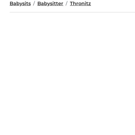
Babysits
Babysitter
Thronitz