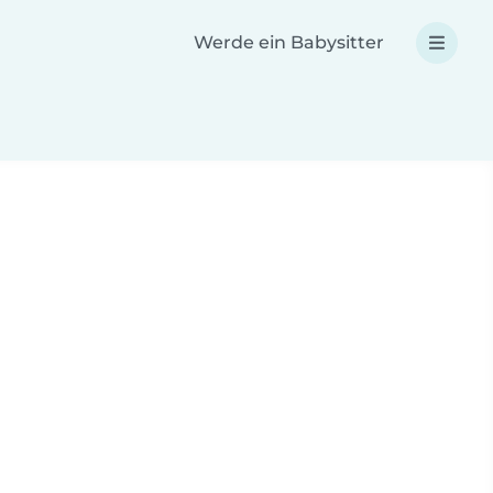
Werde ein Babysitter