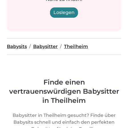
Loslegen
Babysits
Babysitter
Theilheim
Finde einen
vertrauenswürdigen Babysitter
in Theilheim
Babysitter in Theilheim gesucht? Finde über
Babysits schnell und einfach den perfekten