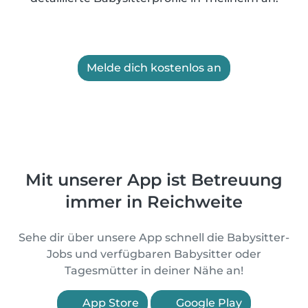
Melde dich kostenlos an
Mit unserer App ist Betreuung
immer in Reichweite
Sehe dir über unsere App schnell die Babysitter-
Jobs und verfügbaren Babysitter oder
Tagesmütter in deiner Nähe an!
App Store
Google Play