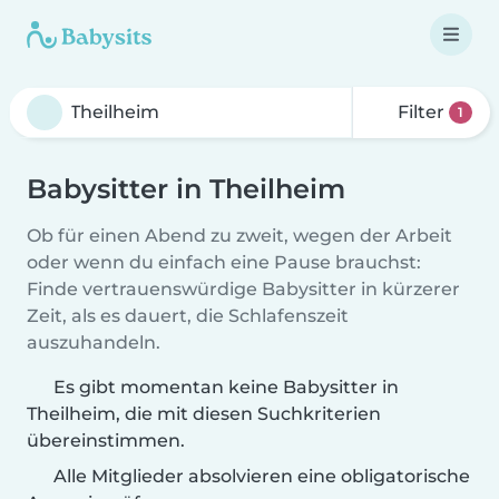
Filter
1
Babysitter in Theilheim
Ob für einen Abend zu zweit, wegen der Arbeit
oder wenn du einfach eine Pause brauchst:
Finde vertrauenswürdige Babysitter in kürzerer
Zeit, als es dauert, die Schlafenszeit
auszuhandeln.
Es gibt momentan keine Babysitter in
Theilheim, die mit diesen Suchkriterien
übereinstimmen.
Alle Mitglieder absolvieren eine obligatorische