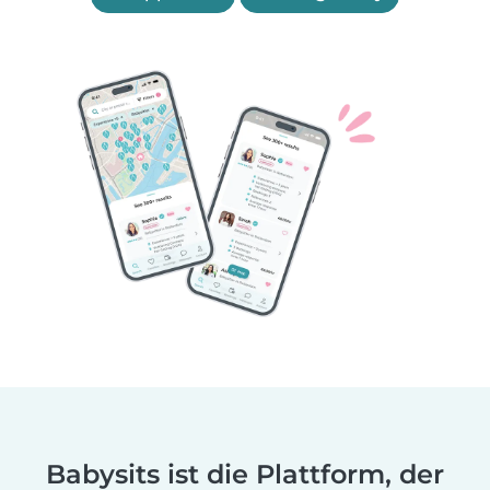
Babysits ist die Plattform, der