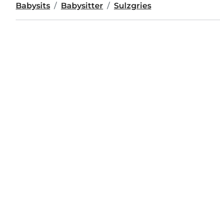
Babysits
Babysitter
Sulzgries