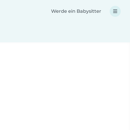
Werde ein Babysitter