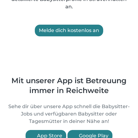
an.
Melde dich kostenlos an
Mit unserer App ist Betreuung
immer in Reichweite
Sehe dir über unsere App schnell die Babysitter-
Jobs und verfügbaren Babysitter oder
Tagesmütter in deiner Nähe an!
App Store
Google Play