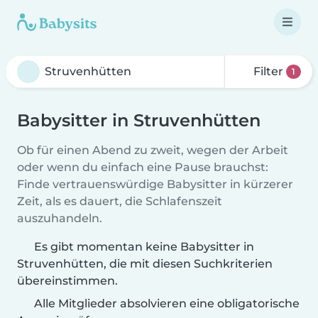
Filter
1
Babysitter in Struvenhütten
Ob für einen Abend zu zweit, wegen der Arbeit
oder wenn du einfach eine Pause brauchst:
Finde vertrauenswürdige Babysitter in kürzerer
Zeit, als es dauert, die Schlafenszeit
auszuhandeln.
Es gibt momentan keine Babysitter in
Struvenhütten, die mit diesen Suchkriterien
übereinstimmen.
Alle Mitglieder absolvieren eine obligatorische