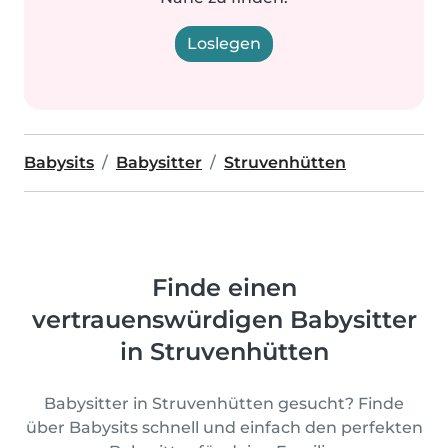
Loslegen
Babysits
Babysitter
Struvenhütten
Finde einen
vertrauenswürdigen Babysitter
in Struvenhütten
Babysitter in Struvenhütten gesucht? Finde
über Babysits schnell und einfach den perfekten