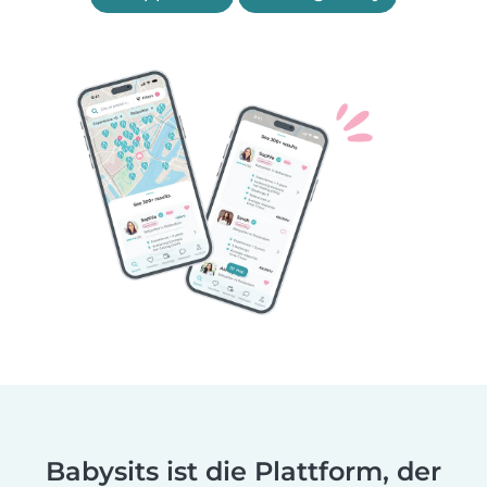
Babysits ist die Plattform, der