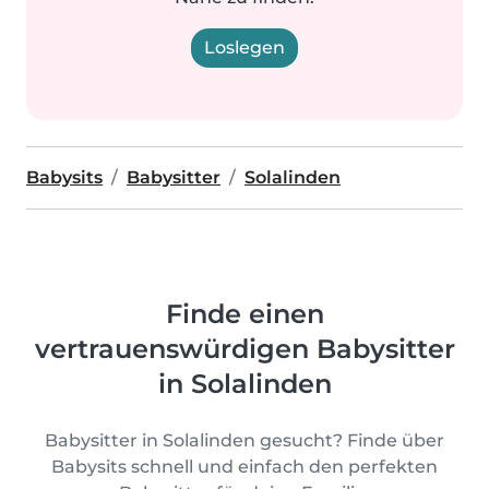
Loslegen
Babysits
Babysitter
Solalinden
Finde einen
vertrauenswürdigen Babysitter
in Solalinden
Babysitter in Solalinden gesucht? Finde über
Babysits schnell und einfach den perfekten