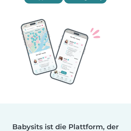
Babysits ist die Plattform, der