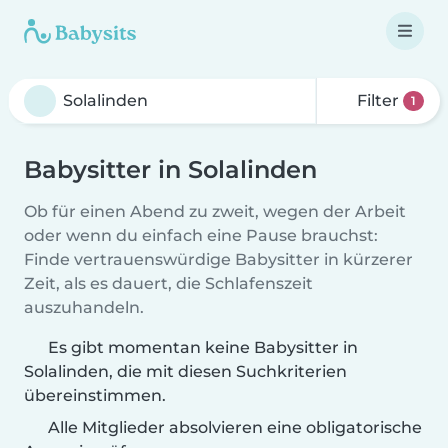
Filter
1
Babysitter in Solalinden
Ob für einen Abend zu zweit, wegen der Arbeit
oder wenn du einfach eine Pause brauchst:
Finde vertrauenswürdige Babysitter in kürzerer
Zeit, als es dauert, die Schlafenszeit
auszuhandeln.
Es gibt momentan keine Babysitter in
Solalinden, die mit diesen Suchkriterien
übereinstimmen.
Alle Mitglieder absolvieren eine obligatorische