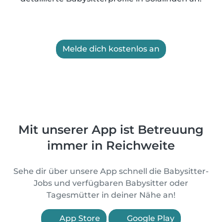
Melde dich kostenlos an
Mit unserer App ist Betreuung
immer in Reichweite
Sehe dir über unsere App schnell die Babysitter-
Jobs und verfügbaren Babysitter oder
Tagesmütter in deiner Nähe an!
App Store
Google Play