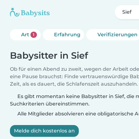
Sief
Art
Erfahrung
Verifizierungen
1
Babysitter in Sief
Ob für einen Abend zu zweit, wegen der Arbeit od
eine Pause brauchst: Finde vertrauenswürdige Baby
Zeit, als es dauert, die Schlafenszeit auszuhandeln.
Es gibt momentan keine Babysitter in Sief, die 
Suchkriterien übereinstimmen.
Alle Mitglieder absolvieren eine obligatorische
Melde dich kostenlos an