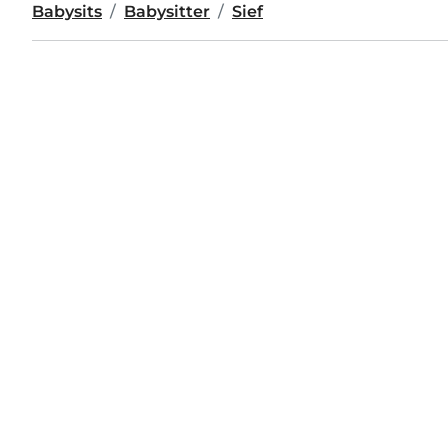
Babysits
Babysitter
Sief