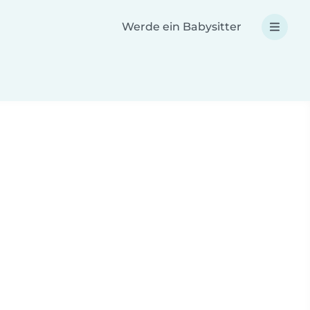
Werde ein Babysitter