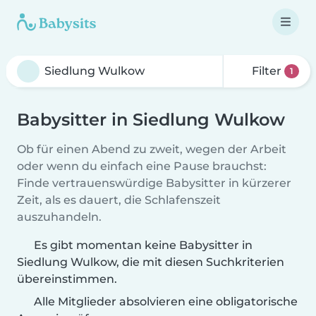
Filter
1
Babysitter in Siedlung Wulkow
Ob für einen Abend zu zweit, wegen der Arbeit
oder wenn du einfach eine Pause brauchst:
Finde vertrauenswürdige Babysitter in kürzerer
Zeit, als es dauert, die Schlafenszeit
auszuhandeln.
Es gibt momentan keine Babysitter in
Siedlung Wulkow, die mit diesen Suchkriterien
übereinstimmen.
Alle Mitglieder absolvieren eine obligatorische