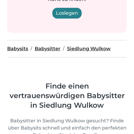
Loslegen
Babysits
Babysitter
Siedlung Wulkow
Finde einen
vertrauenswürdigen Babysitter
in Siedlung Wulkow
Babysitter in Siedlung Wulkow gesucht? Finde
über Babysits schnell und einfach den perfekten