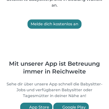
an.
Melde dich kostenlos an
Mit unserer App ist Betreuung
immer in Reichweite
Sehe dir über unsere App schnell die Babysitter-
Jobs und verfügbaren Babysitter oder
Tagesmütter in deiner Nähe an!
App Store
Google Play