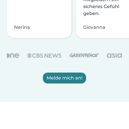
sicheres Gefühl
geben.
Nerina
Giovanna
Melde mich an!