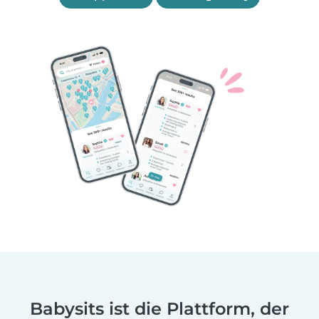
Babysits ist die Plattform, der