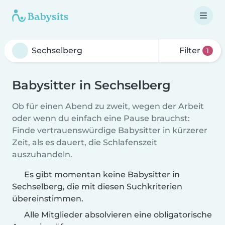
Filter
1
Babysitter in Sechselberg
Ob für einen Abend zu zweit, wegen der Arbeit
oder wenn du einfach eine Pause brauchst:
Finde vertrauenswürdige Babysitter in kürzerer
Zeit, als es dauert, die Schlafenszeit
auszuhandeln.
Es gibt momentan keine Babysitter in
Sechselberg, die mit diesen Suchkriterien
übereinstimmen.
Alle Mitglieder absolvieren eine obligatorische