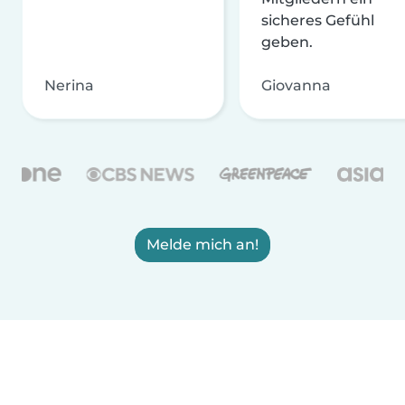
sicheres Gefühl
geben.
Nerina
Giovanna
Melde mich an!