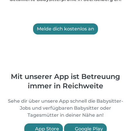
Melde dich kostenlos an
Mit unserer App ist Betreuung
immer in Reichweite
Sehe dir über unsere App schnell die Babysitter-
Jobs und verfügbaren Babysitter oder
Tagesmütter in deiner Nähe an!
App Store
Google Play