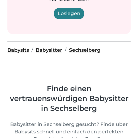
Loslegen
Babysits
Babysitter
Sechselberg
Finde einen
vertrauenswürdigen Babysitter
in Sechselberg
Babysitter in Sechselberg gesucht? Finde über
Babysits schnell und einfach den perfekten