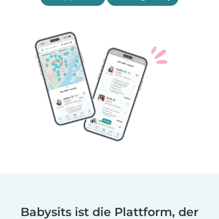
Babysits ist die Plattform, der