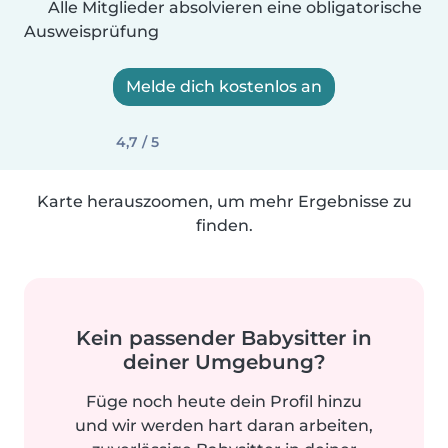
Alle Mitglieder absolvieren eine obligatorische
Ausweisprüfung
Melde dich kostenlos an
4,7 / 5
Karte herauszoomen, um mehr Ergebnisse zu
finden.
Kein passender Babysitter in
deiner Umgebung?
Füge noch heute dein Profil hinzu
und wir werden hart daran arbeiten,