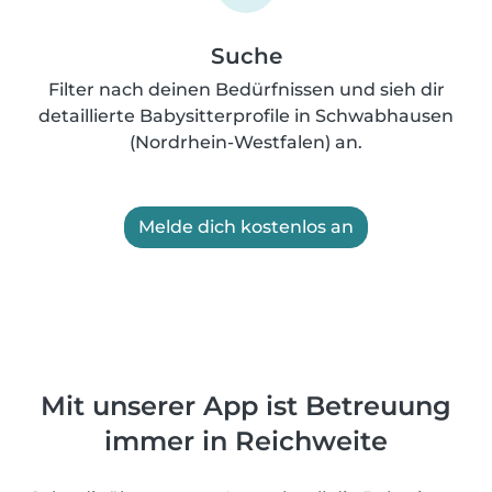
Suche
Filter nach deinen Bedürfnissen und sieh dir
detaillierte Babysitterprofile in Schwabhausen
(Nordrhein-Westfalen) an.
Melde dich kostenlos an
Mit unserer App ist Betreuung
immer in Reichweite