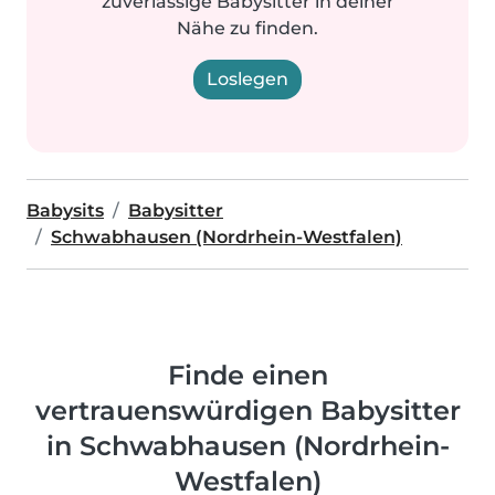
zuverlässige Babysitter in deiner
Nähe zu finden.
Loslegen
Babysits
Babysitter
Schwabhausen (Nordrhein-Westfalen)
Finde einen
vertrauenswürdigen Babysitter
in Schwabhausen (Nordrhein-
Westfalen)