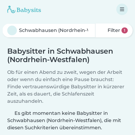
Filter
1
Babysitter in Schwabhausen
(Nordrhein-Westfalen)
Ob für einen Abend zu zweit, wegen der Arbeit
oder wenn du einfach eine Pause brauchst:
Finde vertrauenswürdige Babysitter in kürzerer
Zeit, als es dauert, die Schlafenszeit
auszuhandeln.
Es gibt momentan keine Babysitter in
Schwabhausen (Nordrhein-Westfalen), die mit
diesen Suchkriterien übereinstimmen.