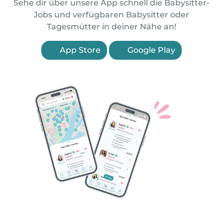
Sehe dir über unsere App schnell die Babysitter-
Jobs und verfügbaren Babysitter oder
Tagesmütter in deiner Nähe an!
App Store
Google Play