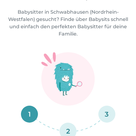
Babysitter in Schwabhausen (Nordrhein-
Westfalen) gesucht? Finde über Babysits schnell
und einfach den perfekten Babysitter für deine
Familie.
1
3
2