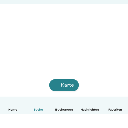
Karte
Home
Suche
Buchungen
Nachrichten
Favoriten