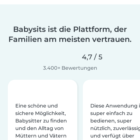
Babysits ist die Plattform, der
Familien am meisten vertrauen.
4,7 / 5
3.400+ Bewertungen
Eine schöne und
Diese Anwendung i
sichere Möglichkeit,
super einfach zu
Babysitter zu finden
bedienen, super
und den Alltag von
nützlich, zuverlässi
Müttern und Vätern
und verfügt über