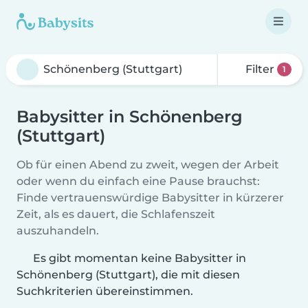
Filter
1
Babysitter in Schönenberg
(Stuttgart)
Ob für einen Abend zu zweit, wegen der Arbeit
oder wenn du einfach eine Pause brauchst:
Finde vertrauenswürdige Babysitter in kürzerer
Zeit, als es dauert, die Schlafenszeit
auszuhandeln.
Es gibt momentan keine Babysitter in
Schönenberg (Stuttgart), die mit diesen
Suchkriterien übereinstimmen.