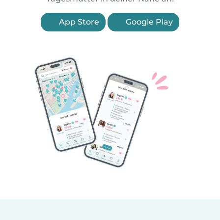
App Store
Google Play