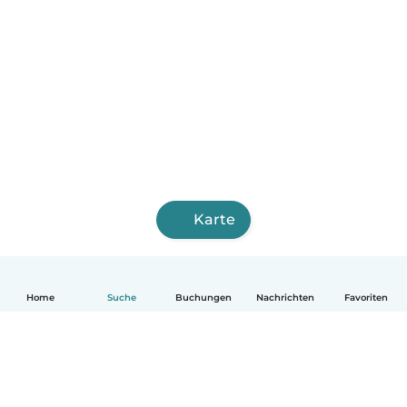
Karte
Home
Suche
Buchungen
Nachrichten
Favoriten
Deutsch