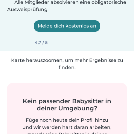
Alle Mitglieder absolvieren eine obligatorische
Ausweisprüfung
Melde dich kostenlos an
4,7 / 5
Karte herauszoomen, um mehr Ergebnisse zu
finden.
Kein passender Babysitter in
deiner Umgebung?
Füge noch heute dein Profil hinzu
und wir werden hart daran arbeiten,