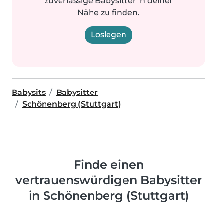
zuverlässige Babysitter in deiner
Nähe zu finden.
Loslegen
Babysits
Babysitter
Schönenberg (Stuttgart)
Finde einen
vertrauenswürdigen Babysitter
in Schönenberg (Stuttgart)