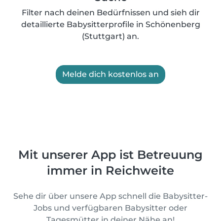
Filter nach deinen Bedürfnissen und sieh dir
detaillierte Babysitterprofile in Schönenberg
(Stuttgart) an.
Melde dich kostenlos an
Mit unserer App ist Betreuung
immer in Reichweite
Sehe dir über unsere App schnell die Babysitter-
Jobs und verfügbaren Babysitter oder
Tagesmütter in deiner Nähe an!