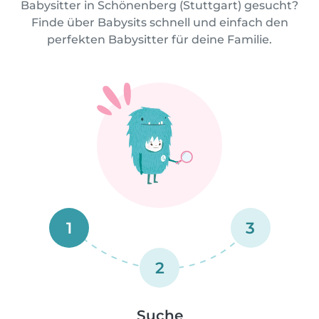
Babysitter in Schönenberg (Stuttgart) gesucht?
Finde über Babysits schnell und einfach den
perfekten Babysitter für deine Familie.
1
3
2
Suche