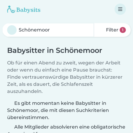
Filter
1
Babysitter in Schönemoor
Ob für einen Abend zu zweit, wegen der Arbeit
oder wenn du einfach eine Pause brauchst:
Finde vertrauenswürdige Babysitter in kürzerer
Zeit, als es dauert, die Schlafenszeit
auszuhandeln.
Es gibt momentan keine Babysitter in
Schönemoor, die mit diesen Suchkriterien
übereinstimmen.
Alle Mitglieder absolvieren eine obligatorische