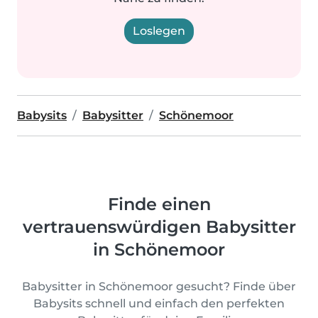
Loslegen
Babysits
Babysitter
Schönemoor
Finde einen
vertrauenswürdigen Babysitter
in Schönemoor
Babysitter in Schönemoor gesucht? Finde über
Babysits schnell und einfach den perfekten