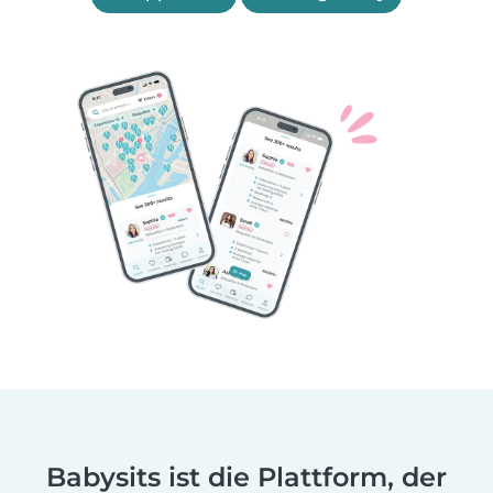
Babysits ist die Plattform, der