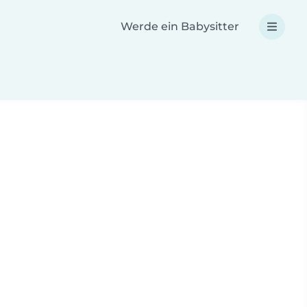
Werde ein Babysitter