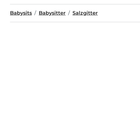
Babysits
Babysitter
Salzgitter