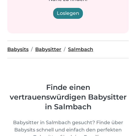
Loslegen
Babysits
Babysitter
Salmbach
Finde einen
vertrauenswürdigen Babysitter
in Salmbach
Babysitter in Salmbach gesucht? Finde über
Babysits schnell und einfach den perfekten