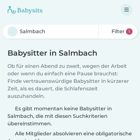
Filter
1
Babysitter in Salmbach
Ob für einen Abend zu zweit, wegen der Arbeit
oder wenn du einfach eine Pause brauchst:
Finde vertrauenswürdige Babysitter in kürzerer
Zeit, als es dauert, die Schlafenszeit
auszuhandeln.
Es gibt momentan keine Babysitter in
Salmbach, die mit diesen Suchkriterien
übereinstimmen.
Alle Mitglieder absolvieren eine obligatorische