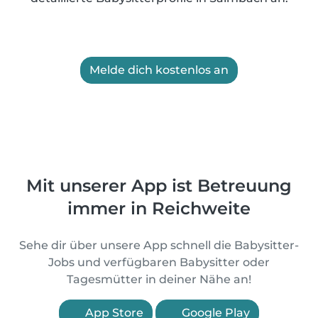
Melde dich kostenlos an
Mit unserer App ist Betreuung
immer in Reichweite
Sehe dir über unsere App schnell die Babysitter-
Jobs und verfügbaren Babysitter oder
Tagesmütter in deiner Nähe an!
App Store
Google Play