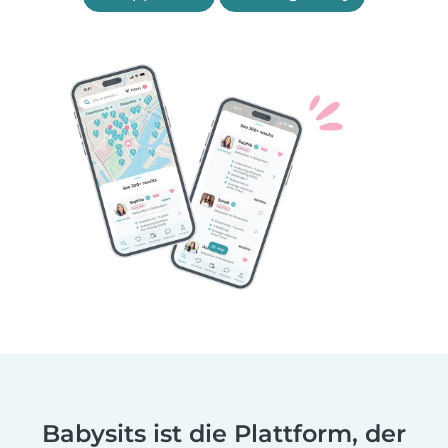
Babysits ist die Plattform, der