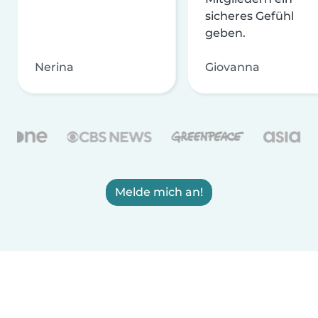
sicheres Gefühl
geben.
Nerina
Giovanna
Melde mich an!