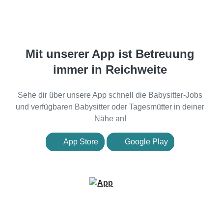
Mit unserer App ist Betreuung
immer in Reichweite
Sehe dir über unsere App schnell die Babysitter-Jobs
und verfügbaren Babysitter oder Tagesmütter in deiner
Nähe an!
App Store
Google Play