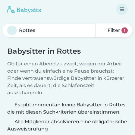
Filter
1
Babysitter in Rottes
Ob für einen Abend zu zweit, wegen der Arbeit
oder wenn du einfach eine Pause brauchst:
Finde vertrauenswürdige Babysitter in kürzerer
Zeit, als es dauert, die Schlafenszeit
auszuhandeln.
Es gibt momentan keine Babysitter in Rottes,
die mit diesen Suchkriterien übereinstimmen.
Alle Mitglieder absolvieren eine obligatorische
Ausweisprüfung