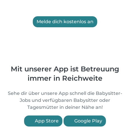
Melde dich kostenlos an
Mit unserer App ist Betreuung
immer in Reichweite
Sehe dir über unsere App schnell die Babysitter-
Jobs und verfügbaren Babysitter oder
Tagesmütter in deiner Nähe an!
App Store
Google Play