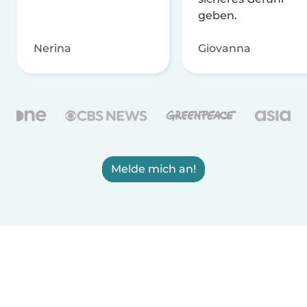
geben.
Nerina
Giovanna
Melde mich an!