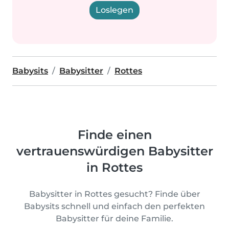
Loslegen
Babysits
Babysitter
Rottes
Finde einen
vertrauenswürdigen Babysitter
in Rottes
Babysitter in Rottes gesucht? Finde über
Babysits schnell und einfach den perfekten
Babysitter für deine Familie.