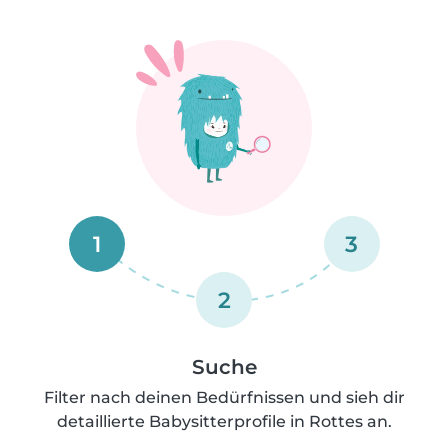
1
3
2
Suche
Filter nach deinen Bedürfnissen und sieh dir
detaillierte Babysitterprofile in Rottes an.