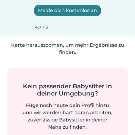
Melde dich kostenlos an
4,7 / 5
Karte herauszoomen, um mehr Ergebnisse zu
finden.
Kein passender Babysitter in
deiner Umgebung?
Füge noch heute dein Profil hinzu
und wir werden hart daran arbeiten,
zuverlässige Babysitter in deiner
Nähe zu finden.