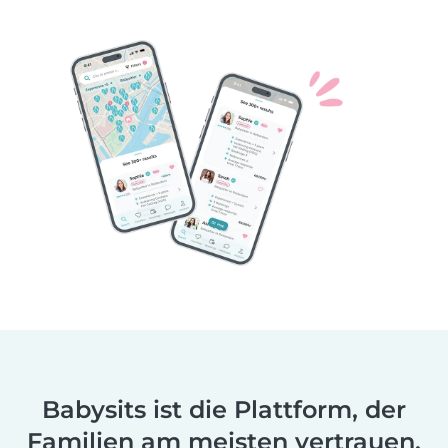
Babysits ist die Plattform, der
Familien am meisten vertrauen.