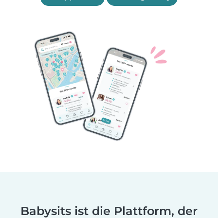
Babysits ist die Plattform, der