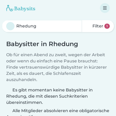
Filter
1
Babysitter in Rhedung
Ob für einen Abend zu zweit, wegen der Arbeit
oder wenn du einfach eine Pause brauchst:
Finde vertrauenswürdige Babysitter in kürzerer
Zeit, als es dauert, die Schlafenszeit
auszuhandeln.
Es gibt momentan keine Babysitter in
Rhedung, die mit diesen Suchkriterien
übereinstimmen.
Alle Mitglieder absolvieren eine obligatorische