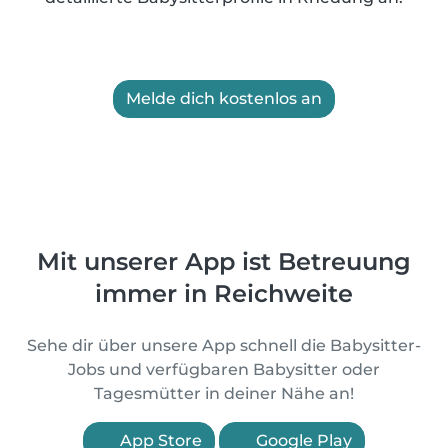
Melde dich kostenlos an
Mit unserer App ist Betreuung
immer in Reichweite
Sehe dir über unsere App schnell die Babysitter-
Jobs und verfügbaren Babysitter oder
Tagesmütter in deiner Nähe an!
App Store
Google Play