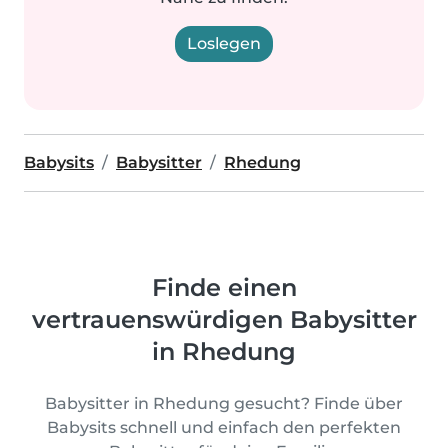
Loslegen
Babysits
Babysitter
Rhedung
Finde einen
vertrauenswürdigen Babysitter
in Rhedung
Babysitter in Rhedung gesucht? Finde über
Babysits schnell und einfach den perfekten