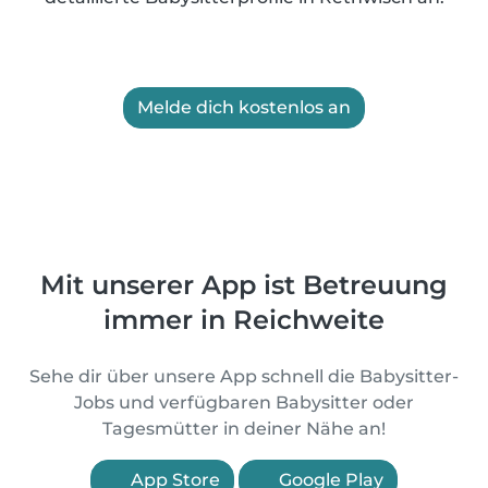
Melde dich kostenlos an
Mit unserer App ist Betreuung
immer in Reichweite
Sehe dir über unsere App schnell die Babysitter-
Jobs und verfügbaren Babysitter oder
Tagesmütter in deiner Nähe an!
App Store
Google Play