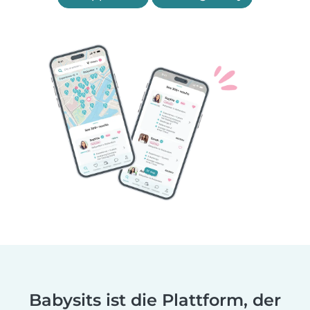
Babysits ist die Plattform, der