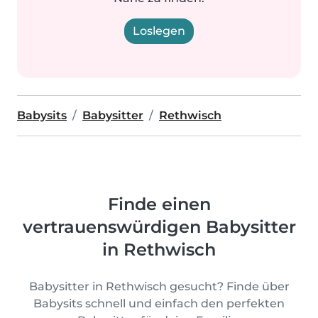
Loslegen
Babysits
Babysitter
Rethwisch
Finde einen
vertrauenswürdigen Babysitter
in Rethwisch
Babysitter in Rethwisch gesucht? Finde über
Babysits schnell und einfach den perfekten