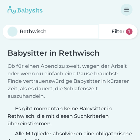
Filter
1
Babysitter in Rethwisch
Ob für einen Abend zu zweit, wegen der Arbeit
oder wenn du einfach eine Pause brauchst:
Finde vertrauenswürdige Babysitter in kürzerer
Zeit, als es dauert, die Schlafenszeit
auszuhandeln.
Es gibt momentan keine Babysitter in
Rethwisch, die mit diesen Suchkriterien
übereinstimmen.
Alle Mitglieder absolvieren eine obligatorische