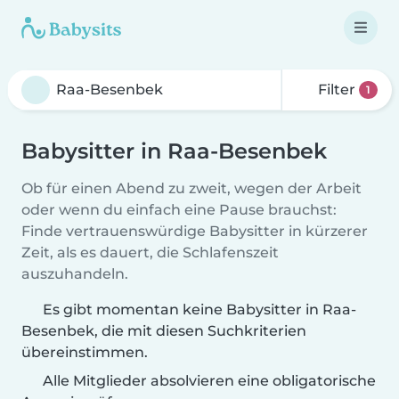
Filter
1
Babysitter in Raa-Besenbek
Ob für einen Abend zu zweit, wegen der Arbeit
oder wenn du einfach eine Pause brauchst:
Finde vertrauenswürdige Babysitter in kürzerer
Zeit, als es dauert, die Schlafenszeit
auszuhandeln.
Es gibt momentan keine Babysitter in Raa-
Besenbek, die mit diesen Suchkriterien
übereinstimmen.
Alle Mitglieder absolvieren eine obligatorische