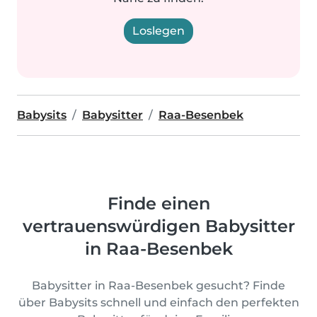
Loslegen
Babysits
Babysitter
Raa-Besenbek
Finde einen
vertrauenswürdigen Babysitter
in Raa-Besenbek
Babysitter in Raa-Besenbek gesucht? Finde
über Babysits schnell und einfach den perfekten