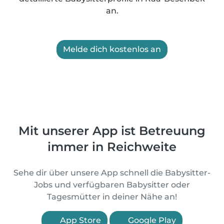
an.
Melde dich kostenlos an
Mit unserer App ist Betreuung
immer in Reichweite
Sehe dir über unsere App schnell die Babysitter-
Jobs und verfügbaren Babysitter oder
Tagesmütter in deiner Nähe an!
App Store
Google Play