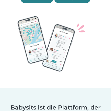
Babysits ist die Plattform, der