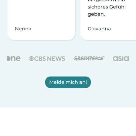
sicheres Gefühl
geben.
Nerina
Giovanna
Melde mich an!