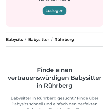
Loslegen
Babysits
Babysitter
Rührberg
Finde einen
vertrauenswürdigen Babysitter
in Rührberg
Babysitter in Rührberg gesucht? Finde über
Babysits schnell und einfach den perfekten