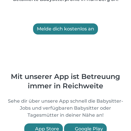
Melde dich kostenlos an
Mit unserer App ist Betreuung
immer in Reichweite
Sehe dir über unsere App schnell die Babysitter-
Jobs und verfügbaren Babysitter oder
Tagesmütter in deiner Nähe an!
App Store
Google Play