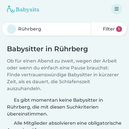
Filter
1
Babysitter in Rührberg
Ob für einen Abend zu zweit, wegen der Arbeit
oder wenn du einfach eine Pause brauchst:
Finde vertrauenswürdige Babysitter in kürzerer
Zeit, als es dauert, die Schlafenszeit
auszuhandeln.
Es gibt momentan keine Babysitter in
Rührberg, die mit diesen Suchkriterien
übereinstimmen.
Alle Mitglieder absolvieren eine obligatorische