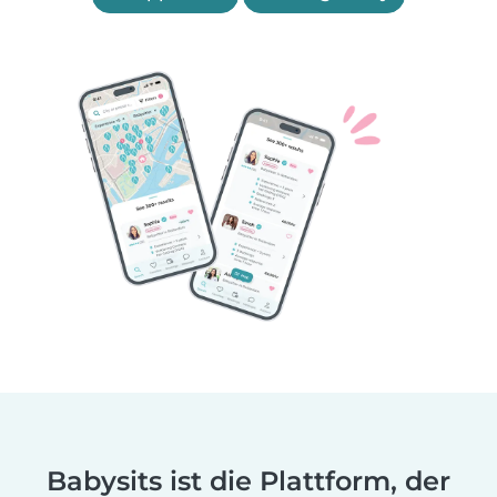
Babysits ist die Plattform, der