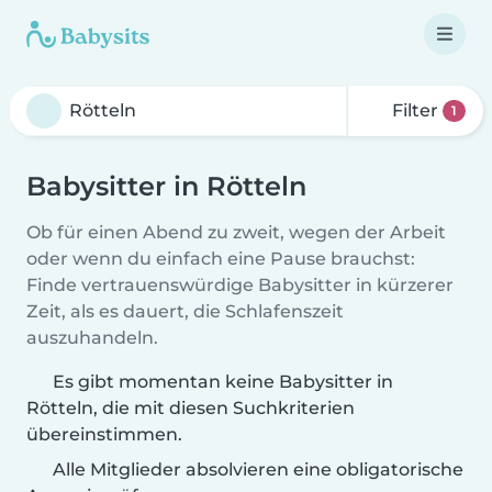
Filter
1
Babysitter in Rötteln
Ob für einen Abend zu zweit, wegen der Arbeit
oder wenn du einfach eine Pause brauchst:
Finde vertrauenswürdige Babysitter in kürzerer
Zeit, als es dauert, die Schlafenszeit
auszuhandeln.
Es gibt momentan keine Babysitter in
Rötteln, die mit diesen Suchkriterien
übereinstimmen.
Alle Mitglieder absolvieren eine obligatorische