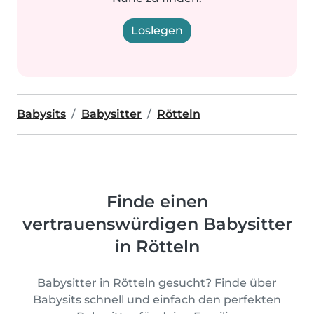
Loslegen
Babysits
Babysitter
Rötteln
Finde einen
vertrauenswürdigen Babysitter
in Rötteln
Babysitter in Rötteln gesucht? Finde über
Babysits schnell und einfach den perfekten