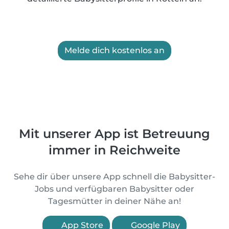
Melde dich kostenlos an
Mit unserer App ist Betreuung
immer in Reichweite
Sehe dir über unsere App schnell die Babysitter-
Jobs und verfügbaren Babysitter oder
Tagesmütter in deiner Nähe an!
App Store
Google Play