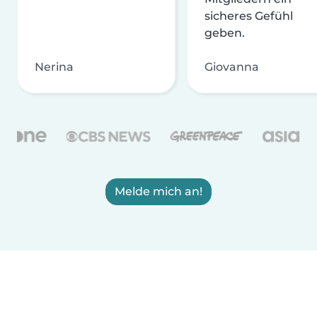
sicheres Gefühl
geben.
Nerina
Giovanna
Melde mich an!