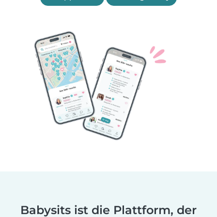
Babysits ist die Plattform, der