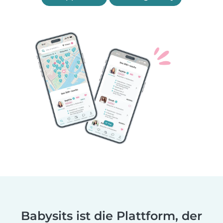
Babysits ist die Plattform, der