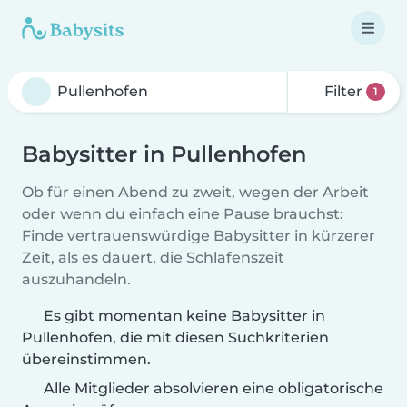
Filter
1
Babysitter in Pullenhofen
Ob für einen Abend zu zweit, wegen der Arbeit
oder wenn du einfach eine Pause brauchst:
Finde vertrauenswürdige Babysitter in kürzerer
Zeit, als es dauert, die Schlafenszeit
auszuhandeln.
Es gibt momentan keine Babysitter in
Pullenhofen, die mit diesen Suchkriterien
übereinstimmen.
Alle Mitglieder absolvieren eine obligatorische