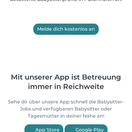
Melde dich kostenlos an
Mit unserer App ist Betreuung
immer in Reichweite
Sehe dir über unsere App schnell die Babysitter-
Jobs und verfügbaren Babysitter oder
Tagesmütter in deiner Nähe an!
App Store
Google Play