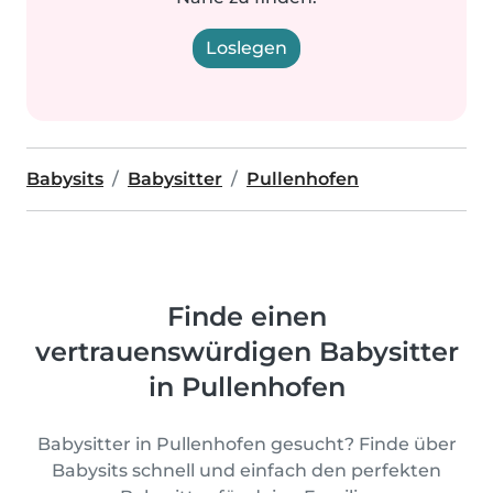
Loslegen
Babysits
Babysitter
Pullenhofen
Finde einen
vertrauenswürdigen Babysitter
in Pullenhofen
Babysitter in Pullenhofen gesucht? Finde über
Babysits schnell und einfach den perfekten