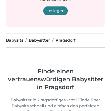
Loslegen
Babysits
Babysitter
Pragsdorf
Finde einen
vertrauenswürdigen Babysitter
in Pragsdorf
Babysitter in Pragsdorf gesucht? Finde über
Babysits schnell und einfach den perfekten