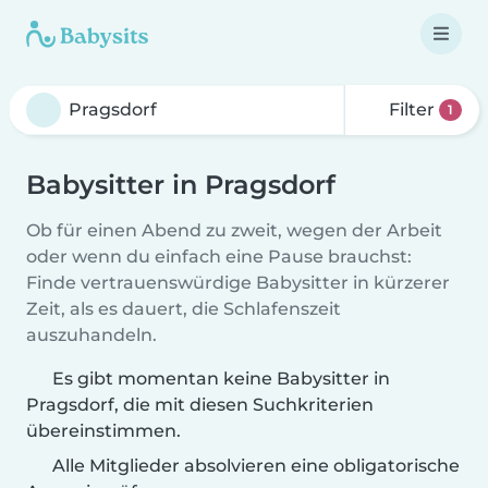
Filter
1
Babysitter in Pragsdorf
Ob für einen Abend zu zweit, wegen der Arbeit
oder wenn du einfach eine Pause brauchst:
Finde vertrauenswürdige Babysitter in kürzerer
Zeit, als es dauert, die Schlafenszeit
auszuhandeln.
Es gibt momentan keine Babysitter in
Pragsdorf, die mit diesen Suchkriterien
übereinstimmen.
Alle Mitglieder absolvieren eine obligatorische