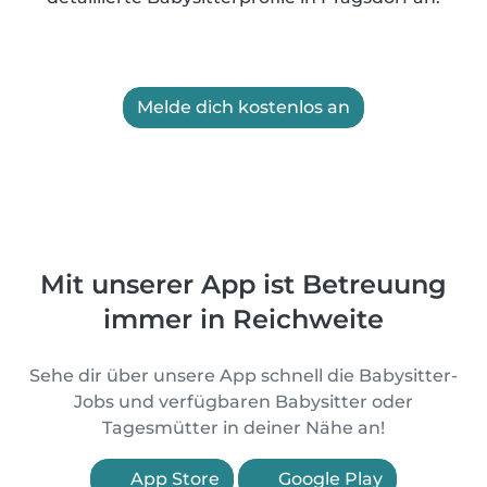
Melde dich kostenlos an
Mit unserer App ist Betreuung
immer in Reichweite
Sehe dir über unsere App schnell die Babysitter-
Jobs und verfügbaren Babysitter oder
Tagesmütter in deiner Nähe an!
App Store
Google Play