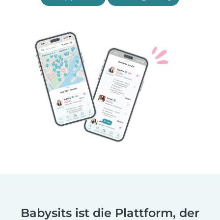
Babysits ist die Plattform, der