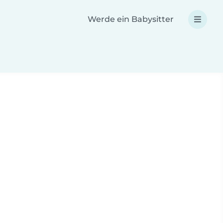
Werde ein Babysitter