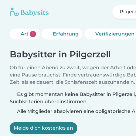
Pilgerz
Art
Erfahrung
Verifizierungen
1
Babysitter in Pilgerzell
Ob für einen Abend zu zweit, wegen der Arbeit od
eine Pause brauchst: Finde vertrauenswürdige Baby
Zeit, als es dauert, die Schlafenszeit auszuhandeln.
Es gibt momentan keine Babysitter in Pilgerzell,
Suchkriterien übereinstimmen.
Alle Mitglieder absolvieren eine obligatorische
Melde dich kostenlos an