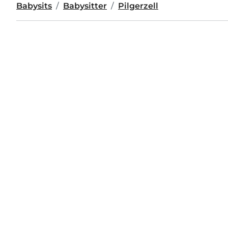
Babysits
Babysitter
Pilgerzell