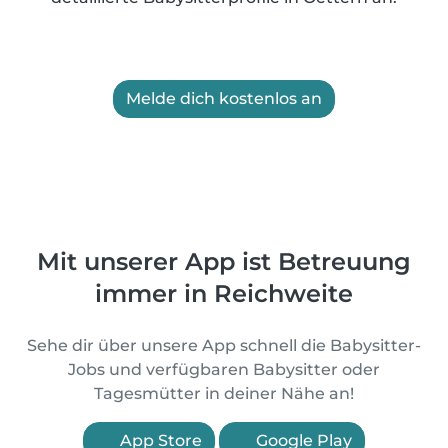
Melde dich kostenlos an
Mit unserer App ist Betreuung
immer in Reichweite
Sehe dir über unsere App schnell die Babysitter-
Jobs und verfügbaren Babysitter oder
Tagesmütter in deiner Nähe an!
App Store
Google Play