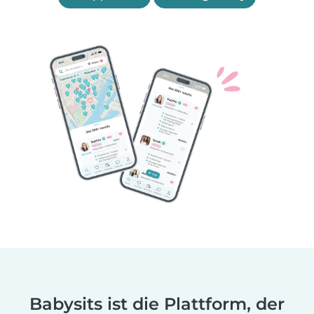
Babysits ist die Plattform, der