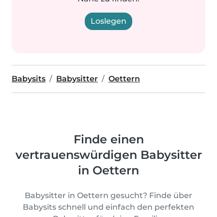
Loslegen
Babysits
Babysitter
Oettern
Finde einen
vertrauenswürdigen Babysitter
in Oettern
Babysitter in Oettern gesucht? Finde über
Babysits schnell und einfach den perfekten