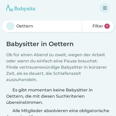
Filter
1
Babysitter in Oettern
Ob für einen Abend zu zweit, wegen der Arbeit
oder wenn du einfach eine Pause brauchst:
Finde vertrauenswürdige Babysitter in kürzerer
Zeit, als es dauert, die Schlafenszeit
auszuhandeln.
Es gibt momentan keine Babysitter in
Oettern, die mit diesen Suchkriterien
übereinstimmen.
Alle Mitglieder absolvieren eine obligatorische