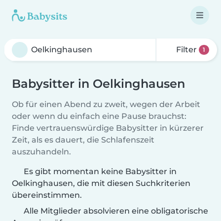
Filter
1
Babysitter in Oelkinghausen
Ob für einen Abend zu zweit, wegen der Arbeit
oder wenn du einfach eine Pause brauchst:
Finde vertrauenswürdige Babysitter in kürzerer
Zeit, als es dauert, die Schlafenszeit
auszuhandeln.
Es gibt momentan keine Babysitter in
Oelkinghausen, die mit diesen Suchkriterien
übereinstimmen.
Alle Mitglieder absolvieren eine obligatorische