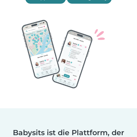
Babysits ist die Plattform, der