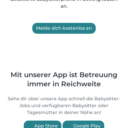
an.
Melde dich kostenlos an
Mit unserer App ist Betreuung
immer in Reichweite
Sehe dir über unsere App schnell die Babysitter-
Jobs und verfügbaren Babysitter oder
Tagesmütter in deiner Nähe an!
App Store
Google Play