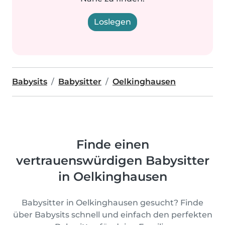
Loslegen
Babysits
Babysitter
Oelkinghausen
Finde einen
vertrauenswürdigen Babysitter
in Oelkinghausen
Babysitter in Oelkinghausen gesucht? Finde
über Babysits schnell und einfach den perfekten