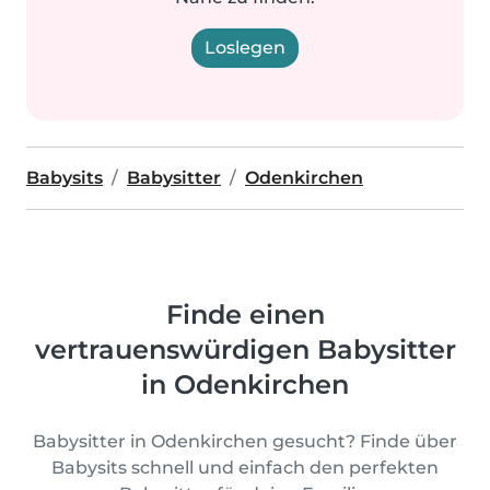
Loslegen
Babysits
Babysitter
Odenkirchen
Finde einen
vertrauenswürdigen Babysitter
in Odenkirchen
Babysitter in Odenkirchen gesucht? Finde über
Babysits schnell und einfach den perfekten