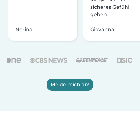
sicheres Gefühl
geben.
Nerina
Giovanna
Melde mich an!