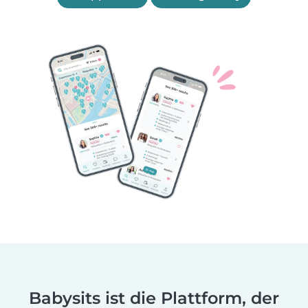
Babysits ist die Plattform, der