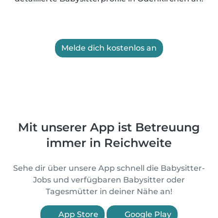
Melde dich kostenlos an
Mit unserer App ist Betreuung
immer in Reichweite
Sehe dir über unsere App schnell die Babysitter-
Jobs und verfügbaren Babysitter oder
Tagesmütter in deiner Nähe an!
App Store
Google Play