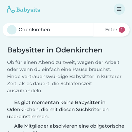
Filter
1
Babysitter in Odenkirchen
Ob für einen Abend zu zweit, wegen der Arbeit
oder wenn du einfach eine Pause brauchst:
Finde vertrauenswürdige Babysitter in kürzerer
Zeit, als es dauert, die Schlafenszeit
auszuhandeln.
Es gibt momentan keine Babysitter in
Odenkirchen, die mit diesen Suchkriterien
übereinstimmen.
Alle Mitglieder absolvieren eine obligatorische