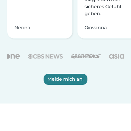
sicheres Gefühl
geben.
Nerina
Giovanna
Melde mich an!