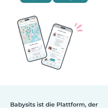
Babysits ist die Plattform, der