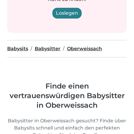
Loslegen
Babysits
Babysitter
Oberweissach
Finde einen
vertrauenswürdigen Babysitter
in Oberweissach
Babysitter in Oberweissach gesucht? Finde über
Babysits schnell und einfach den perfekten