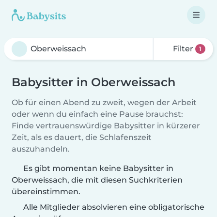
Filter
1
Babysitter in Oberweissach
Ob für einen Abend zu zweit, wegen der Arbeit
oder wenn du einfach eine Pause brauchst:
Finde vertrauenswürdige Babysitter in kürzerer
Zeit, als es dauert, die Schlafenszeit
auszuhandeln.
Es gibt momentan keine Babysitter in
Oberweissach, die mit diesen Suchkriterien
übereinstimmen.
Alle Mitglieder absolvieren eine obligatorische