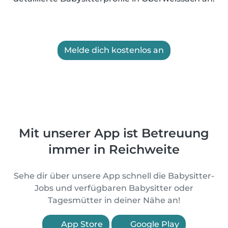
Melde dich kostenlos an
Mit unserer App ist Betreuung
immer in Reichweite
Sehe dir über unsere App schnell die Babysitter-
Jobs und verfügbaren Babysitter oder
Tagesmütter in deiner Nähe an!
App Store
Google Play