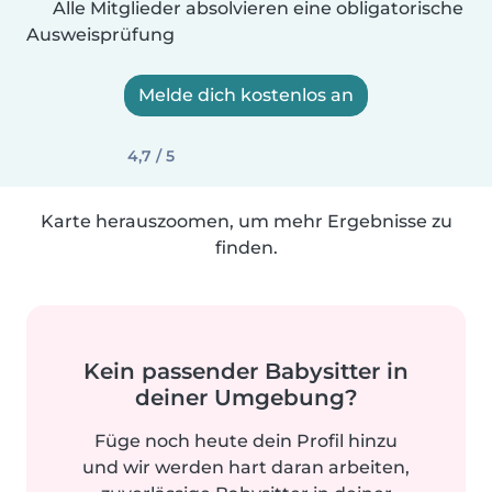
Alle Mitglieder absolvieren eine obligatorische
Ausweisprüfung
Melde dich kostenlos an
4,7 / 5
Karte herauszoomen, um mehr Ergebnisse zu
finden.
Kein passender Babysitter in
deiner Umgebung?
Füge noch heute dein Profil hinzu
und wir werden hart daran arbeiten,