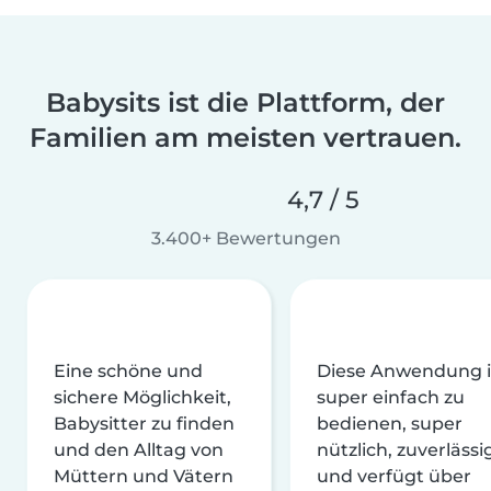
Babysits ist die Plattform, der
Familien am meisten vertrauen.
4,7 / 5
3.400+ Bewertungen
Eine schöne und
Diese Anwendung i
sichere Möglichkeit,
super einfach zu
Babysitter zu finden
bedienen, super
und den Alltag von
nützlich, zuverlässi
Müttern und Vätern
und verfügt über