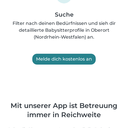
Suche
Filter nach deinen Bedürfnissen und sieh dir
detaillierte Babysitterprofile in Oberort
(Nordrhein-Westfalen) an.
Melde dich kostenlos an
Mit unserer App ist Betreuung
immer in Reichweite