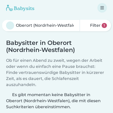
Filter
1
Babysitter in Oberort
(Nordrhein-Westfalen)
Ob für einen Abend zu zweit, wegen der Arbeit
oder wenn du einfach eine Pause brauchst:
Finde vertrauenswürdige Babysitter in kürzerer
Zeit, als es dauert, die Schlafenszeit
auszuhandeln.
Es gibt momentan keine Babysitter in
Oberort (Nordrhein-Westfalen), die mit diesen
Suchkriterien übereinstimmen.