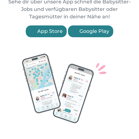
Sehe dir über unsere App schnell die Babysitter-
Jobs und verfügbaren Babysitter oder
Tagesmütter in deiner Nähe an!
App Store
Google Play