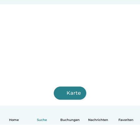
Karte
Home
Suche
Buchungen
Nachrichten
Favoriten