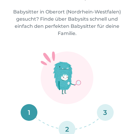
Babysitter in Oberort (Nordrhein-Westfalen)
gesucht? Finde über Babysits schnell und
einfach den perfekten Babysitter für deine
Familie.
1
3
2