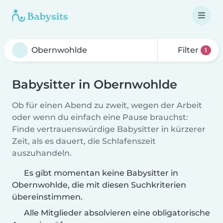
Filter
1
Babysitter in Obernwohlde
Ob für einen Abend zu zweit, wegen der Arbeit
oder wenn du einfach eine Pause brauchst:
Finde vertrauenswürdige Babysitter in kürzerer
Zeit, als es dauert, die Schlafenszeit
auszuhandeln.
Es gibt momentan keine Babysitter in
Obernwohlde, die mit diesen Suchkriterien
übereinstimmen.
Alle Mitglieder absolvieren eine obligatorische