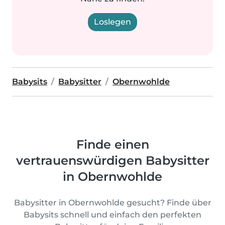
Loslegen
Babysits
Babysitter
Obernwohlde
Finde einen
vertrauenswürdigen Babysitter
in Obernwohlde
Babysitter in Obernwohlde gesucht? Finde über
Babysits schnell und einfach den perfekten