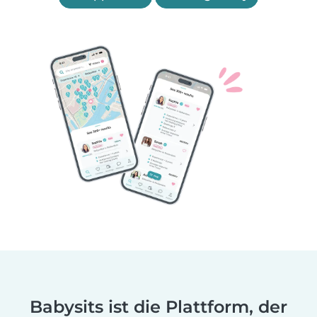
Babysits ist die Plattform, der