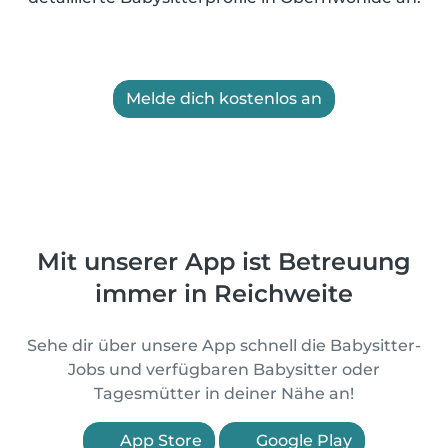
Melde dich kostenlos an
Mit unserer App ist Betreuung
immer in Reichweite
Sehe dir über unsere App schnell die Babysitter-
Jobs und verfügbaren Babysitter oder
Tagesmütter in deiner Nähe an!
App Store
Google Play