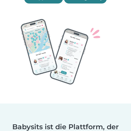
Babysits ist die Plattform, der