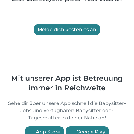
Melde dich kostenlos an
Mit unserer App ist Betreuung
immer in Reichweite
Sehe dir über unsere App schnell die Babysitter-
Jobs und verfügbaren Babysitter oder
Tagesmütter in deiner Nähe an!
App Store
Google Play