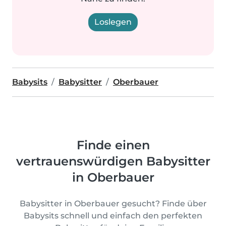
Loslegen
Babysits
Babysitter
Oberbauer
Finde einen
vertrauenswürdigen Babysitter
in Oberbauer
Babysitter in Oberbauer gesucht? Finde über
Babysits schnell und einfach den perfekten