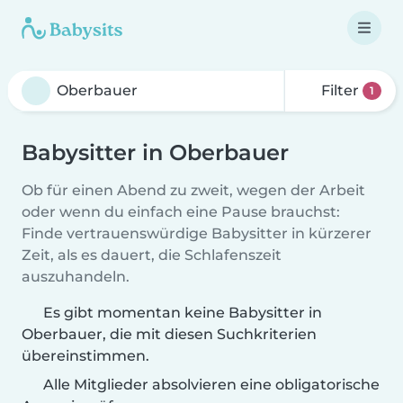
Filter
1
Babysitter in Oberbauer
Ob für einen Abend zu zweit, wegen der Arbeit
oder wenn du einfach eine Pause brauchst:
Finde vertrauenswürdige Babysitter in kürzerer
Zeit, als es dauert, die Schlafenszeit
auszuhandeln.
Es gibt momentan keine Babysitter in
Oberbauer, die mit diesen Suchkriterien
übereinstimmen.
Alle Mitglieder absolvieren eine obligatorische