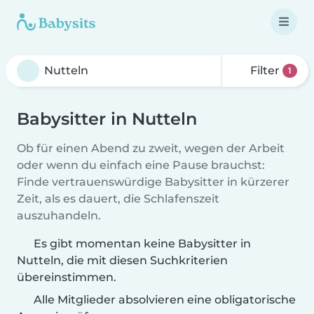
Filter
1
Babysitter in Nutteln
Ob für einen Abend zu zweit, wegen der Arbeit
oder wenn du einfach eine Pause brauchst:
Finde vertrauenswürdige Babysitter in kürzerer
Zeit, als es dauert, die Schlafenszeit
auszuhandeln.
Es gibt momentan keine Babysitter in
Nutteln, die mit diesen Suchkriterien
übereinstimmen.
Alle Mitglieder absolvieren eine obligatorische