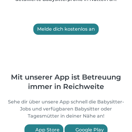
Melde dich kostenlos an
Mit unserer App ist Betreuung
immer in Reichweite
Sehe dir über unsere App schnell die Babysitter-
Jobs und verfügbaren Babysitter oder
Tagesmütter in deiner Nähe an!
App Store
Google Play