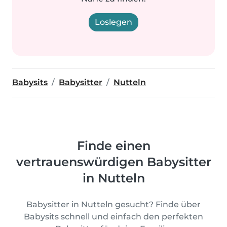
Loslegen
Babysits
Babysitter
Nutteln
Finde einen
vertrauenswürdigen Babysitter
in Nutteln
Babysitter in Nutteln gesucht? Finde über
Babysits schnell und einfach den perfekten