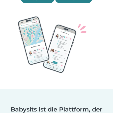
Babysits ist die Plattform, der