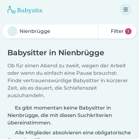
Filter
1
Babysitter in Nienbrügge
Ob für einen Abend zu zweit, wegen der Arbeit
oder wenn du einfach eine Pause brauchst:
Finde vertrauenswürdige Babysitter in kürzerer
Zeit, als es dauert, die Schlafenszeit
auszuhandeln.
Es gibt momentan keine Babysitter in
Nienbrügge, die mit diesen Suchkriterien
übereinstimmen.
Alle Mitglieder absolvieren eine obligatorische