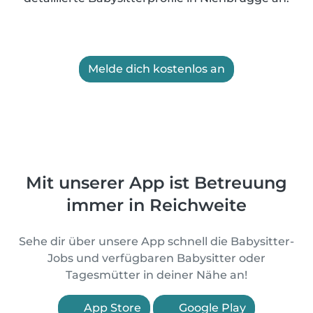
Melde dich kostenlos an
Mit unserer App ist Betreuung
immer in Reichweite
Sehe dir über unsere App schnell die Babysitter-
Jobs und verfügbaren Babysitter oder
Tagesmütter in deiner Nähe an!
App Store
Google Play