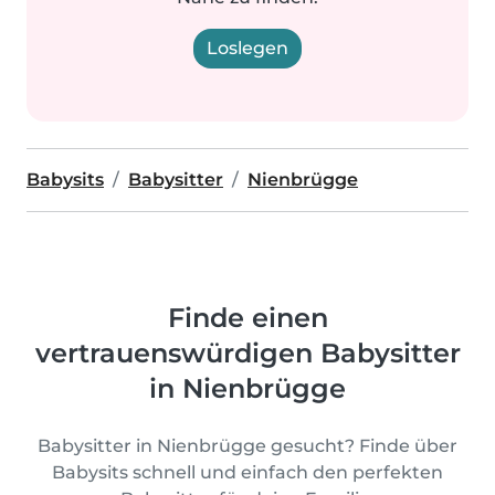
Loslegen
Babysits
Babysitter
Nienbrügge
Finde einen
vertrauenswürdigen Babysitter
in Nienbrügge
Babysitter in Nienbrügge gesucht? Finde über
Babysits schnell und einfach den perfekten