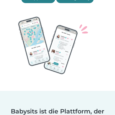
Babysits ist die Plattform, der