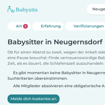
Neuge
Art
Erfahrung
Verifizierungen
1
Babysitter in Neugernsdorf
Ob für einen Abend zu zweit, wegen der Arbeit od
eine Pause brauchst: Finde vertrauenswürdige Baby
Zeit, als es dauert, die Schlafenszeit auszuhandeln.
Es gibt momentan keine Babysitter in Neugernsd
Suchkriterien übereinstimmen.
Alle Mitglieder absolvieren eine obligatorische
Melde dich kostenlos an