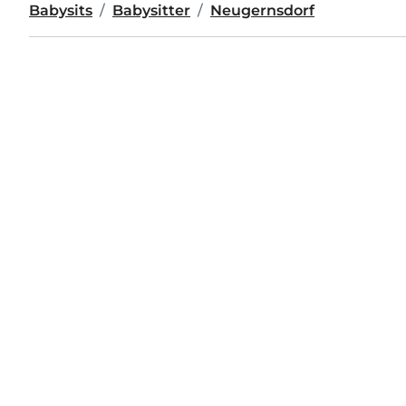
Babysits
Babysitter
Neugernsdorf