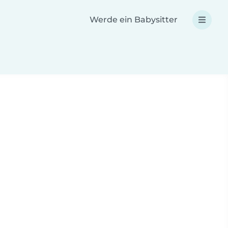
Werde ein Babysitter