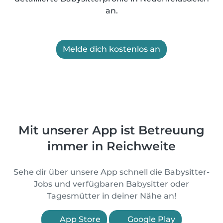
an.
Melde dich kostenlos an
Mit unserer App ist Betreuung
immer in Reichweite
Sehe dir über unsere App schnell die Babysitter-
Jobs und verfügbaren Babysitter oder
Tagesmütter in deiner Nähe an!
App Store
Google Play