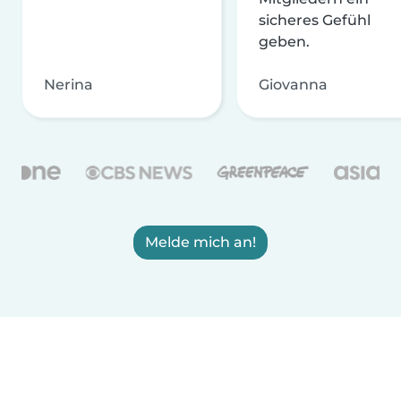
sicheres Gefühl
geben.
Nerina
Giovanna
Melde mich an!