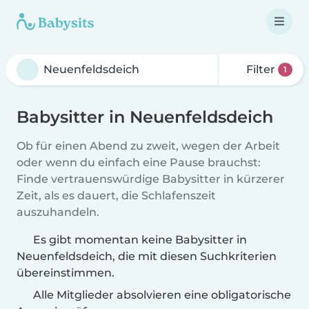
Filter
1
Babysitter in Neuenfeldsdeich
Ob für einen Abend zu zweit, wegen der Arbeit
oder wenn du einfach eine Pause brauchst:
Finde vertrauenswürdige Babysitter in kürzerer
Zeit, als es dauert, die Schlafenszeit
auszuhandeln.
Es gibt momentan keine Babysitter in
Neuenfeldsdeich, die mit diesen Suchkriterien
übereinstimmen.
Alle Mitglieder absolvieren eine obligatorische