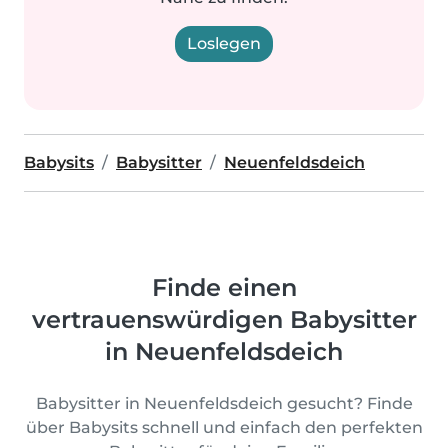
Loslegen
Babysits
Babysitter
Neuenfeldsdeich
Finde einen
vertrauenswürdigen Babysitter
in Neuenfeldsdeich
Babysitter in Neuenfeldsdeich gesucht? Finde
über Babysits schnell und einfach den perfekten