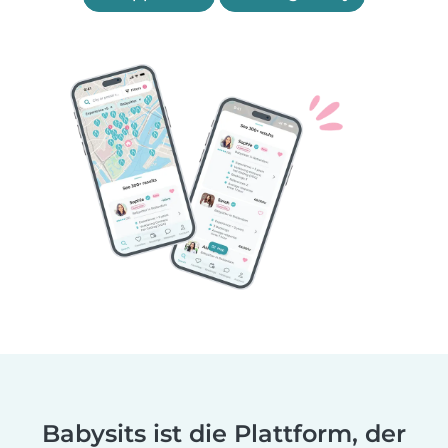
Babysits ist die Plattform, der