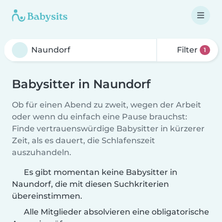
Filter
1
Babysitter in Naundorf
Ob für einen Abend zu zweit, wegen der Arbeit
oder wenn du einfach eine Pause brauchst:
Finde vertrauenswürdige Babysitter in kürzerer
Zeit, als es dauert, die Schlafenszeit
auszuhandeln.
Es gibt momentan keine Babysitter in
Naundorf, die mit diesen Suchkriterien
übereinstimmen.
Alle Mitglieder absolvieren eine obligatorische