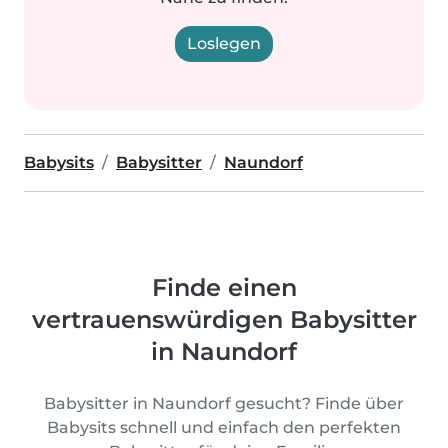
Loslegen
Babysits
Babysitter
Naundorf
Finde einen
vertrauenswürdigen Babysitter
in Naundorf
Babysitter in Naundorf gesucht? Finde über
Babysits schnell und einfach den perfekten