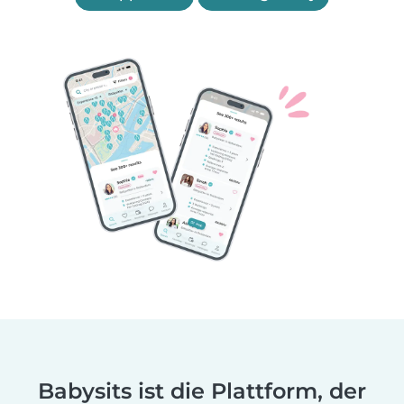
Babysits ist die Plattform, der