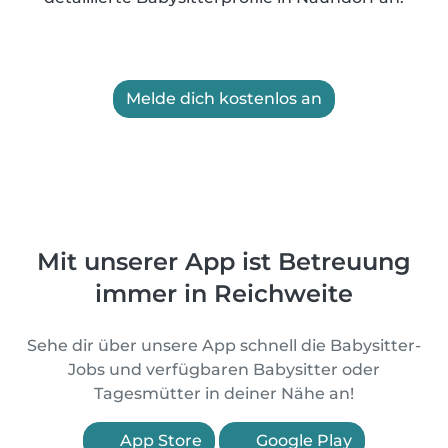
Melde dich kostenlos an
Mit unserer App ist Betreuung
immer in Reichweite
Sehe dir über unsere App schnell die Babysitter-
Jobs und verfügbaren Babysitter oder
Tagesmütter in deiner Nähe an!
App Store
Google Play