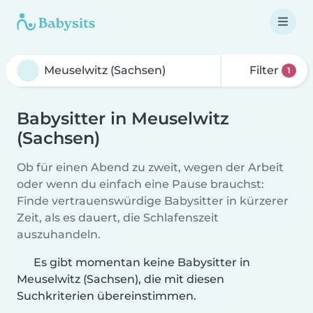
Filter
1
Babysitter in Meuselwitz
(Sachsen)
Ob für einen Abend zu zweit, wegen der Arbeit
oder wenn du einfach eine Pause brauchst:
Finde vertrauenswürdige Babysitter in kürzerer
Zeit, als es dauert, die Schlafenszeit
auszuhandeln.
Es gibt momentan keine Babysitter in
Meuselwitz (Sachsen), die mit diesen
Suchkriterien übereinstimmen.