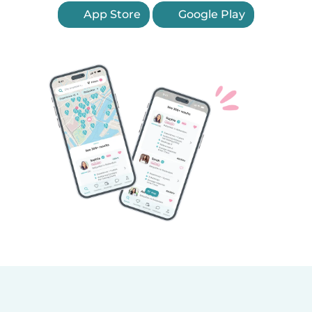
App Store
Google Play