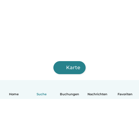
Karte
Home
Suche
Buchungen
Nachrichten
Favoriten
Deutsch