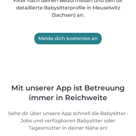
Filter nach deinen Bedürfnissen und sieh dir
detaillierte Babysitterprofile in Meuselwitz
(Sachsen) an.
Melde dich kostenlos an
Mit unserer App ist Betreuung
immer in Reichweite
Sehe dir über unsere App schnell die Babysitter-
Jobs und verfügbaren Babysitter oder
Tagesmütter in deiner Nähe an!