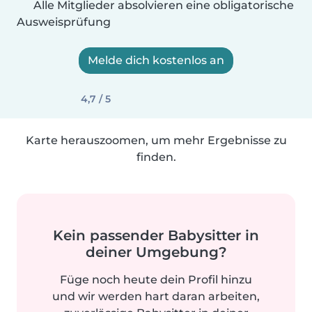
Alle Mitglieder absolvieren eine obligatorische
Ausweisprüfung
Melde dich kostenlos an
4,7 / 5
Karte herauszoomen, um mehr Ergebnisse zu
finden.
Kein passender Babysitter in
deiner Umgebung?
Füge noch heute dein Profil hinzu
und wir werden hart daran arbeiten,