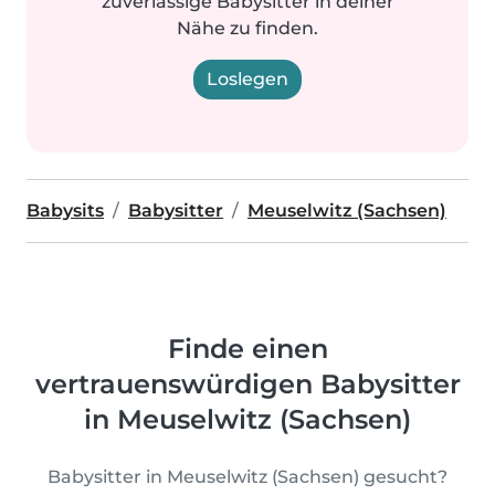
zuverlässige Babysitter in deiner
Nähe zu finden.
Loslegen
Babysits
Babysitter
Meuselwitz (Sachsen)
Finde einen
vertrauenswürdigen Babysitter
in Meuselwitz (Sachsen)
Babysitter in Meuselwitz (Sachsen) gesucht?