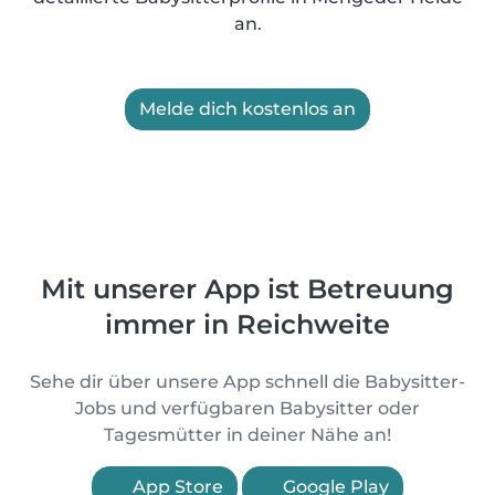
an.
Melde dich kostenlos an
Mit unserer App ist Betreuung
immer in Reichweite
Sehe dir über unsere App schnell die Babysitter-
Jobs und verfügbaren Babysitter oder
Tagesmütter in deiner Nähe an!
App Store
Google Play