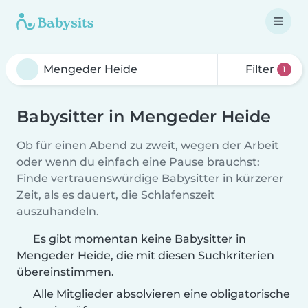
Filter
1
Babysitter in Mengeder Heide
Ob für einen Abend zu zweit, wegen der Arbeit
oder wenn du einfach eine Pause brauchst:
Finde vertrauenswürdige Babysitter in kürzerer
Zeit, als es dauert, die Schlafenszeit
auszuhandeln.
Es gibt momentan keine Babysitter in
Mengeder Heide, die mit diesen Suchkriterien
übereinstimmen.
Alle Mitglieder absolvieren eine obligatorische