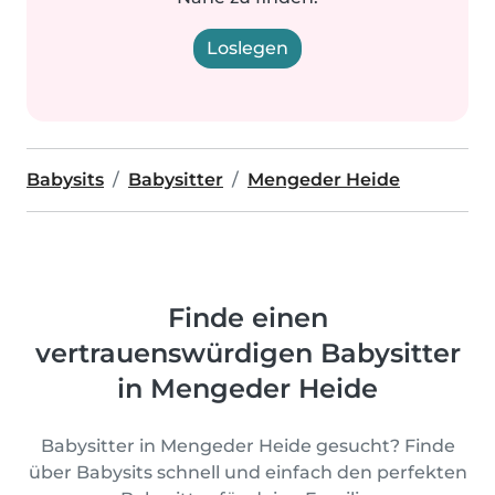
Loslegen
Babysits
Babysitter
Mengeder Heide
Finde einen
vertrauenswürdigen Babysitter
in Mengeder Heide
Babysitter in Mengeder Heide gesucht? Finde
über Babysits schnell und einfach den perfekten