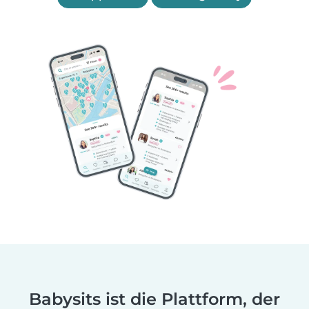
Babysits ist die Plattform, der