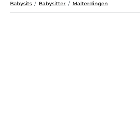
Babysits
Babysitter
Malterdingen