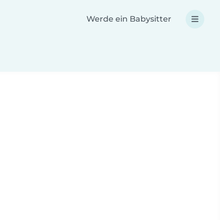
Werde ein Babysitter