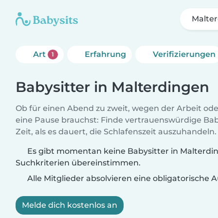
Malte
Art
Erfahrung
Verifizierungen
1
Babysitter in Malterdingen
Ob für einen Abend zu zweit, wegen der Arbeit od
eine Pause brauchst: Finde vertrauenswürdige Baby
Zeit, als es dauert, die Schlafenszeit auszuhandeln.
Es gibt momentan keine Babysitter in Malterdin
Suchkriterien übereinstimmen.
Alle Mitglieder absolvieren eine obligatorische
Melde dich kostenlos an