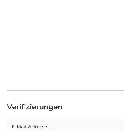
Verifizierungen
E-Mail-Adresse