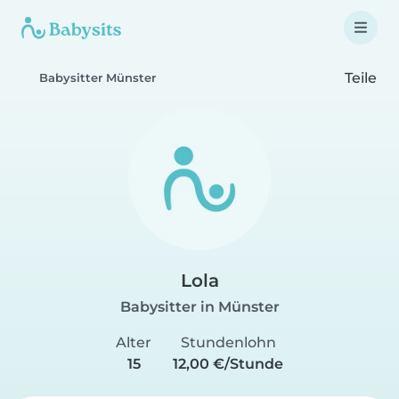
Teile
Babysitter Münster
Lola
Babysitter in Münster
Alter
Stundenlohn
15
12,00 €/Stunde