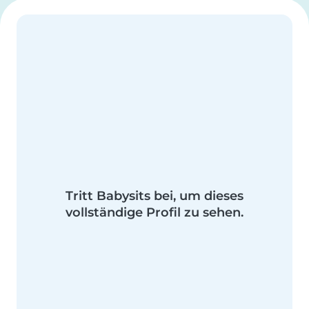
Tritt Babysits bei, um dieses
vollständige Profil zu sehen.