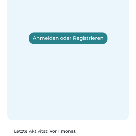
Anmelden oder Registrieren
Letzte Aktivität:
Vor 1 monat