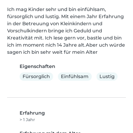
Ich mag Kinder sehr und bin einfühlsam, 
fürsorglich und lustig. Mit einem Jahr Erfahrung 
in der Betreuung von Kleinkindern und 
Vorschulkindern bringe ich Geduld und 
Kreativität mit. Ich lese gern vor, bastle und bin 
ich im moment nich 14 Jahre alt.Aber uch würde 
sagen ich bin sehr weit für mein Alter
Eigenschaften
Fürsorglich
Einfühlsam
Lustig
Erfahrung
> 1 Jahr