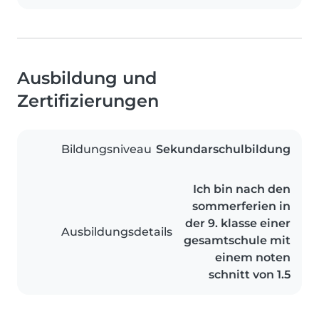
Ausbildung und
Zertifizierungen
Bildungsniveau
Sekundarschulbildung
Ich bin nach den
sommerferien in
der 9. klasse einer
Ausbildungsdetails
gesamtschule mit
einem noten
schnitt von 1.5