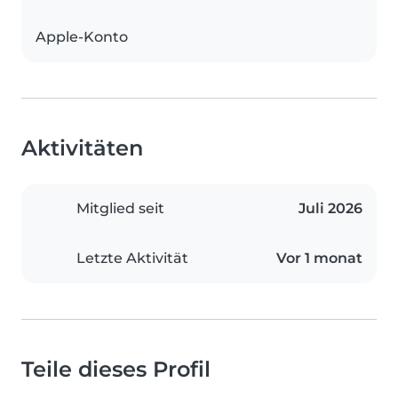
Apple-Konto
Aktivitäten
Mitglied seit
Juli 2026
Letzte Aktivität
Vor 1 monat
Teile dieses Profil