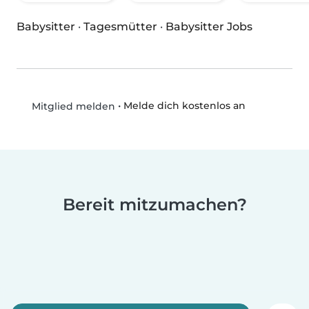
Babysitter
·
Tagesmütter
·
Babysitter Jobs
•
Melde dich kostenlos an
Mitglied melden
Bereit mitzumachen?