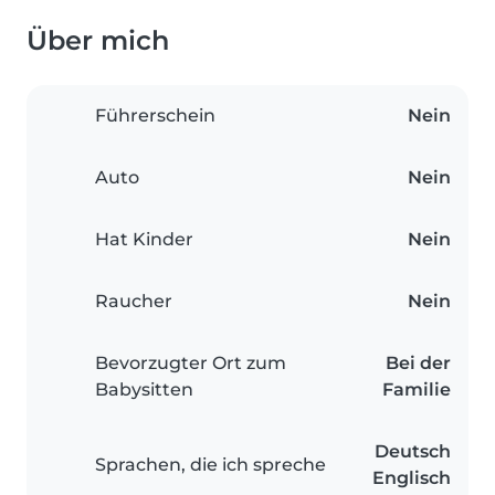
Über mich
Führerschein
Nein
Auto
Nein
Hat Kinder
Nein
Raucher
Nein
Bevorzugter Ort zum
Bei der
Babysitten
Familie
Deutsch
Sprachen, die ich spreche
Englisch