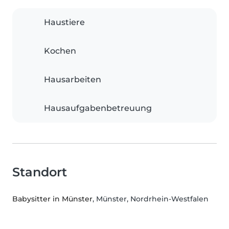
Haustiere
Kochen
Hausarbeiten
Hausaufgabenbetreuung
Standort
Babysitter in Münster
, Münster, Nordrhein-Westfalen