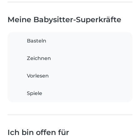
Meine Babysitter-Superkräfte
Basteln
Zeichnen
Vorlesen
Spiele
Ich bin offen für