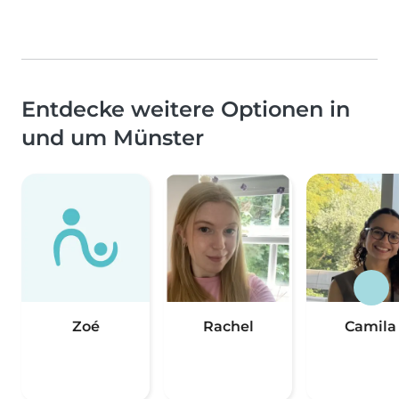
Entdecke weitere Optionen in
und um Münster
Zoé
Rachel
Camila