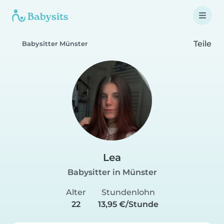
Teile
Babysitter Münster
Lea
Babysitter in Münster
Alter
Stundenlohn
22
13,95 €/Stunde