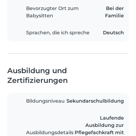
Bevorzugter Ort zum
Bei der
Babysitten
Familie
Sprachen, die ich spreche
Deutsch
Ausbildung und
Zertifizierungen
Bildungsniveau
Sekundarschulbildung
Laufende
Ausbildung zur
Ausbildungsdetails
Pflegefachkraft mit