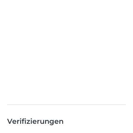
Verifizierungen