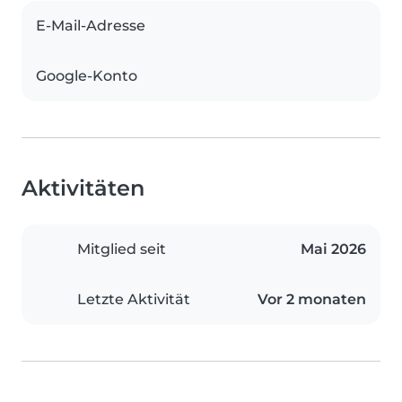
E-Mail-Adresse
Google-Konto
Aktivitäten
Mitglied seit
Mai 2026
Letzte Aktivität
Vor 2 monaten