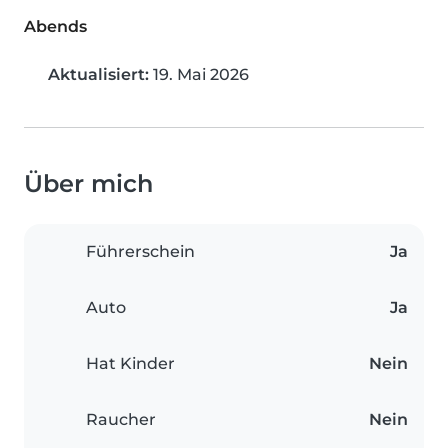
Abends
Aktualisiert:
19. Mai 2026
Über mich
Führerschein
Ja
Auto
Ja
Hat Kinder
Nein
Raucher
Nein