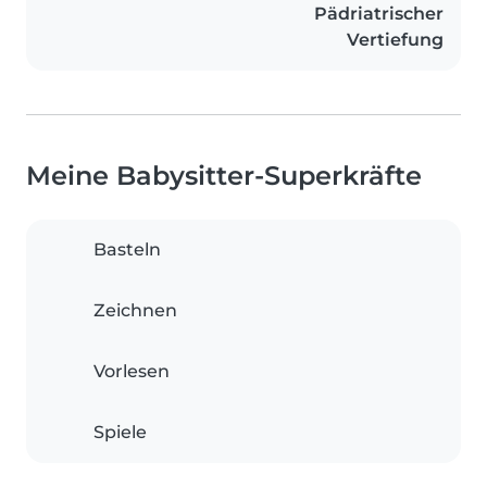
Pädriatrischer
Vertiefung
Meine Babysitter-Superkräfte
Basteln
Zeichnen
Vorlesen
Spiele