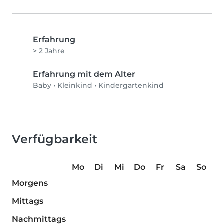
Erfahrung
> 2 Jahre
Erfahrung mit dem Alter
Baby
•
Kleinkind
•
Kindergartenkind
Verfügbarkeit
Mo
Di
Mi
Do
Fr
Sa
So
Morgens
Mittags
Nachmittags