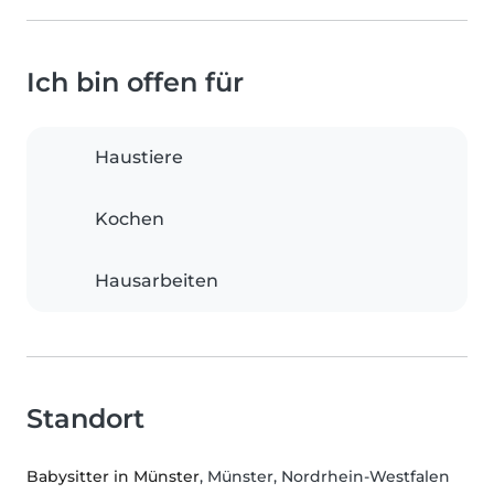
Ich bin offen für
Haustiere
Kochen
Hausarbeiten
Standort
Babysitter in Münster
, Münster, Nordrhein-Westfalen