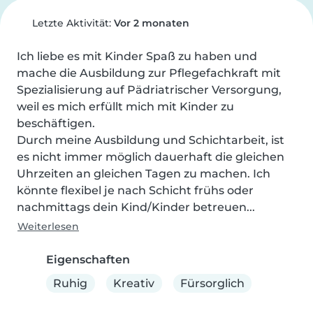
Letzte Aktivität:
Vor 2 monaten
Ich liebe es mit Kinder Spaß zu haben und 
mache die Ausbildung zur Pflegefachkraft mit 
Spezialisierung auf Pädriatrischer Versorgung, 
weil es mich erfüllt mich mit Kinder zu 
beschäftigen.

Durch meine Ausbildung und Schichtarbeit, ist 
es nicht immer möglich dauerhaft die gleichen 
Uhrzeiten an gleichen Tagen zu machen. Ich 
könnte flexibel je nach Schicht frühs oder 
nachmittags dein Kind/Kinder betreuen...
Weiterlesen
Eigenschaften
Ruhig
Kreativ
Fürsorglich