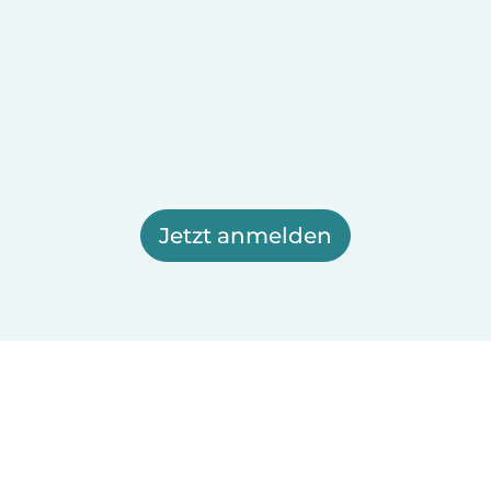
Jetzt anmelden