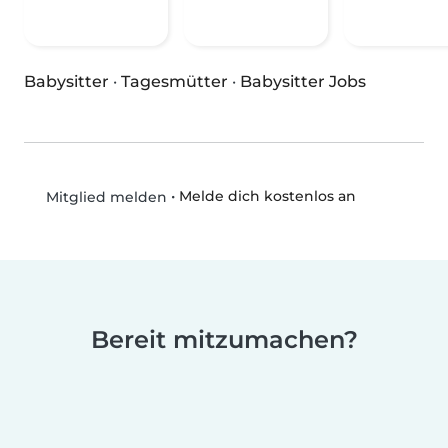
Babysitter
·
Tagesmütter
·
Babysitter Jobs
•
Melde dich kostenlos an
Mitglied melden
Bereit mitzumachen?