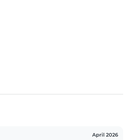
April 2026