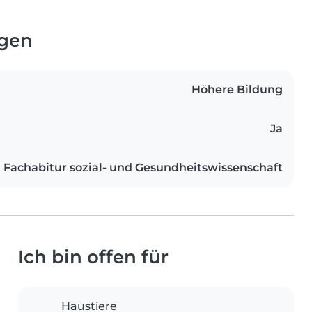
ngen
Höhere Bildung
Ja
Fachabitur sozial- und Gesundheitswissenschaft
Ich bin offen für
Haustiere