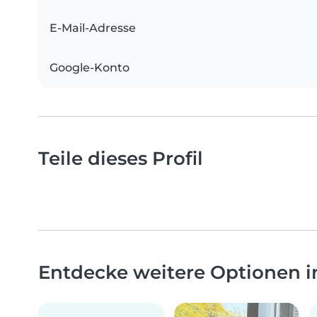
E-Mail-Adresse
Google-Konto
Teile dieses Profil
Entdecke weitere Optionen 