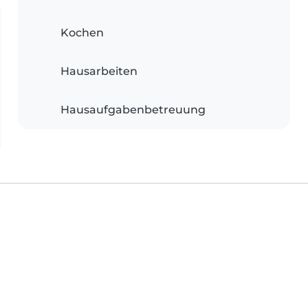
Kochen
Hausarbeiten
Hausaufgabenbetreuung