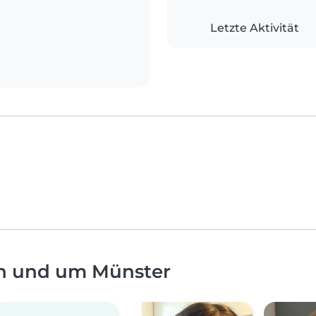
Letzte Aktivität
in und um Münster