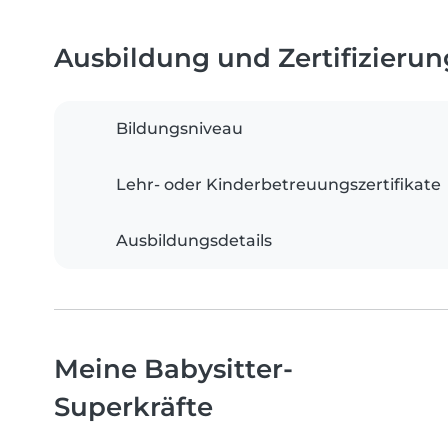
Ausbildung und Zertifizieru
Bildungsniveau
Lehr- oder Kinderbetreuungszertifikate
Ausbildungsdetails
Meine Babysitter-
Superkräfte