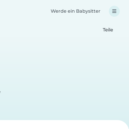
Werde ein Babysitter
Teile
e