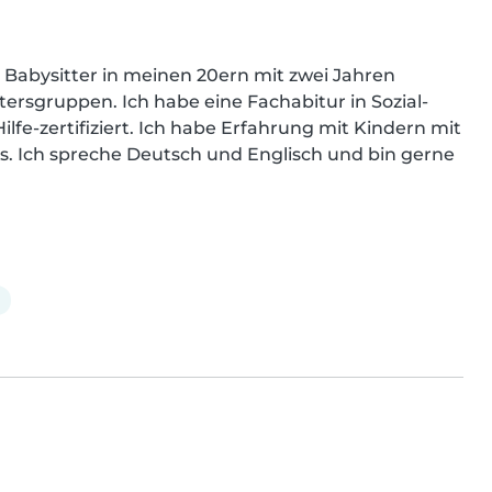
Babysitter in meinen 20ern mit zwei Jahren 
ersgruppen. Ich habe eine Fachabitur in Sozial- 
fe-zertifiziert. Ich habe Erfahrung mit Kindern mit 
 Ich spreche Deutsch und Englisch und bin gerne 