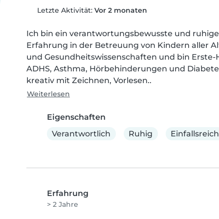
Letzte Aktivität:
Vor 2 monaten
Ich bin ein verantwortungsbewusste und ruhige 
Erfahrung in der Betreuung von Kindern aller Alt
und Gesundheitswissenschaften und bin Erste-Hil
ADHS, Asthma, Hörbehinderungen und Diabetes.
kreativ mit Zeichnen, Vorlesen..
Weiterlesen
Eigenschaften
Verantwortlich
Ruhig
Einfallsreich
Erfahrung
> 2 Jahre