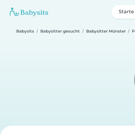
Starte
Babysits
Babysitter gesucht
Babysitter Münster
F