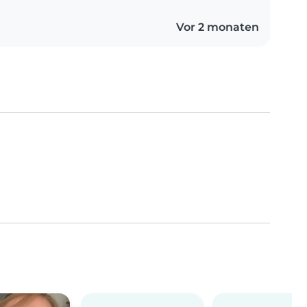
Vor 2 monaten