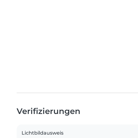
Verifizierungen
Lichtbildausweis