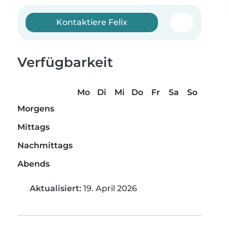
Kontaktiere Felix
Verfügbarkeit
Mo
Di
Mi
Do
Fr
Sa
So
Morgens
Mittags
Nachmittags
Abends
Aktualisiert:
19. April 2026