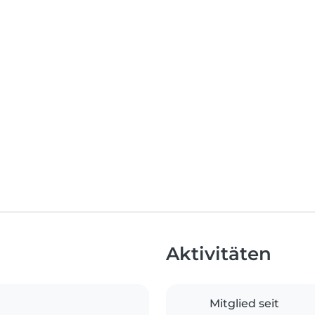
Aktivitäten
Mitglied seit