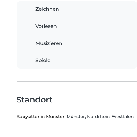
Zeichnen
Vorlesen
Musizieren
Spiele
Standort
Babysitter in Münster
, Münster, Nordrhein-Westfalen