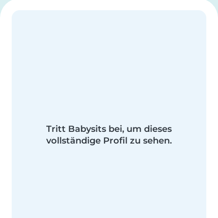
Tritt Babysits bei, um dieses
vollständige Profil zu sehen.