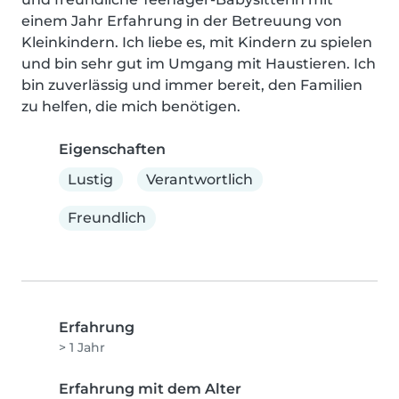
einem Jahr Erfahrung in der Betreuung von 
Kleinkindern. Ich liebe es, mit Kindern zu spielen 
und bin sehr gut im Umgang mit Haustieren. Ich 
bin zuverlässig und immer bereit, den Familien 
zu helfen, die mich benötigen.
Eigenschaften
Lustig
Verantwortlich
Freundlich
Erfahrung
> 1 Jahr
Erfahrung mit dem Alter