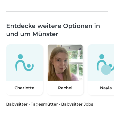
Entdecke weitere Optionen in
und um Münster
Charlotte
Rachel
Nayla
Babysitter
·
Tagesmütter
·
Babysitter Jobs