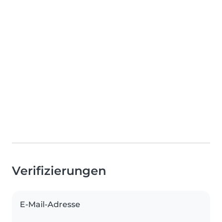
Verifizierungen
E-Mail-Adresse