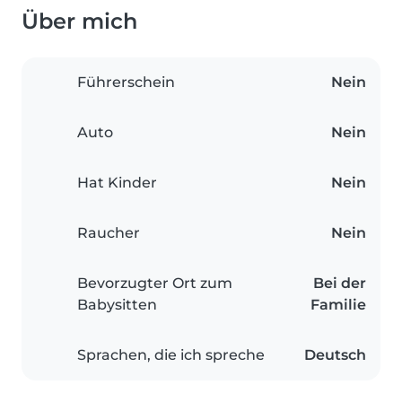
Über mich
Führerschein
Nein
Auto
Nein
Hat Kinder
Nein
Raucher
Nein
Bevorzugter Ort zum
Bei der
Babysitten
Familie
Sprachen, die ich spreche
Deutsch