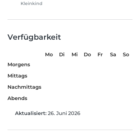
Kleinkind
Verfügbarkeit
Mo
Di
Mi
Do
Fr
Sa
So
Morgens
Mittags
Nachmittags
Abends
Aktualisiert:
26. Juni 2026