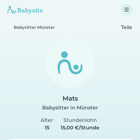
Teile
Babysitter Münster
Mats
Babysitter in Münster
Alter
Stundenlohn
15
15,00 €/Stunde