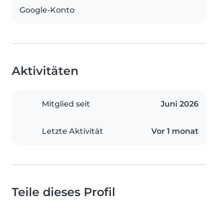
Google-Konto
Aktivitäten
Mitglied seit
Juni 2026
Letzte Aktivität
Vor 1 monat
Teile dieses Profil