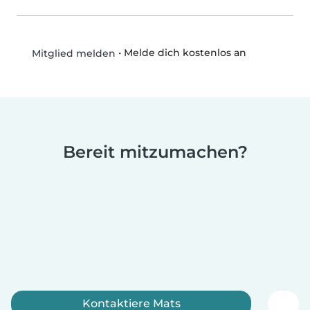
•
Melde dich kostenlos an
Mitglied melden
Bereit mitzumachen?
Kontaktiere Mats