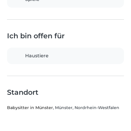
Ich bin offen für
Haustiere
Standort
Babysitter in Münster
, Münster, Nordrhein-Westfalen