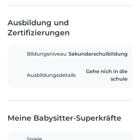
Ausbildung und
Zertifizierungen
Bildungsniveau
Sekundarschulbildung
Gehe nich in die
Ausbildungsdetails
schule
Meine Babysitter-Superkräfte
Spiele