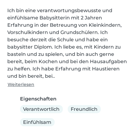
Ich bin eine verantwortungsbewusste und 
einfühlsame Babysitterin mit 2 Jahren 
Erfahrung in der Betreuung von Kleinkindern, 
Vorschulkindern und Grundschülern. Ich 
besuche derzeit die Schule und habe ein 
babysitter Diplom. Ich liebe es, mit Kindern zu 
basteln und zu spielen, und bin auch gerne 
bereit, beim Kochen und bei den Hausaufgaben 
zu helfen. Ich habe Erfahrung mit Haustieren 
und bin bereit, bei..
Weiterlesen
Eigenschaften
Verantwortlich
Freundlich
Einfühlsam