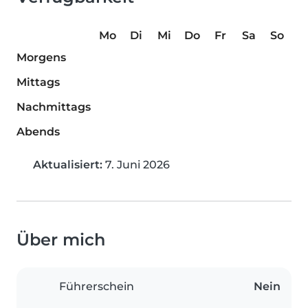
Mo
Di
Mi
Do
Fr
Sa
So
Morgens
Mittags
Nachmittags
Abends
Aktualisiert:
7. Juni 2026
Über mich
Führerschein
Nein