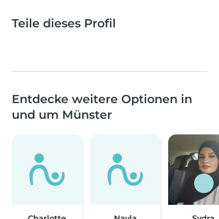
Teile dieses Profil
Entdecke weitere Optionen in
und um Münster
Charlotte
Nayla
Sydra