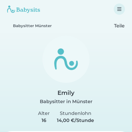
Teile
Babysitter Münster
Emily
Babysitter in Münster
Alter
Stundenlohn
16
14,00 €/Stunde