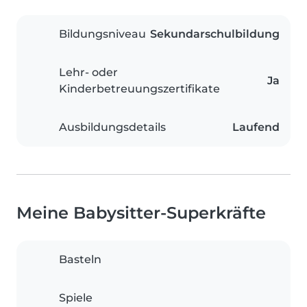
Bildungsniveau
Sekundarschulbildung
Lehr- oder
Ja
Kinderbetreuungszertifikate
Ausbildungsdetails
Laufend
Meine Babysitter-Superkräfte
Basteln
Spiele