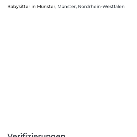
Babysitter in Münster
, Münster, Nordrhein-Westfalen
Verifizierungen