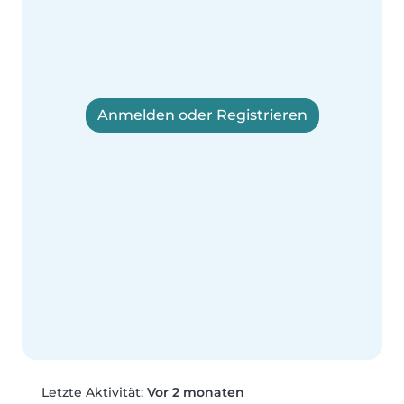
Anmelden oder Registrieren
Letzte Aktivität:
Vor 2 monaten