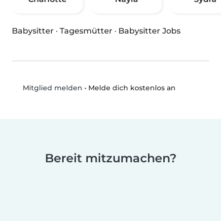
Babysitter
·
Tagesmütter
·
Babysitter Jobs
•
Melde dich kostenlos an
Mitglied melden
Bereit mitzumachen?