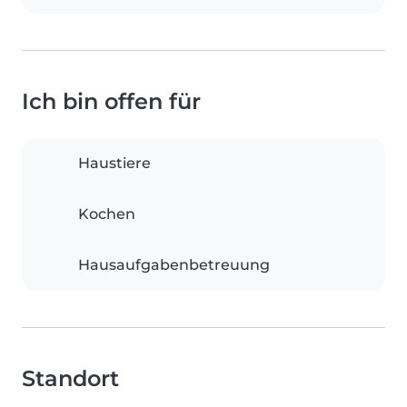
Ich bin offen für
Haustiere
Kochen
Hausaufgabenbetreuung
Standort