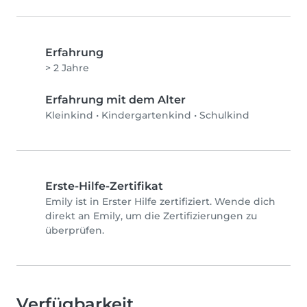
Erfahrung
> 2 Jahre
Erfahrung mit dem Alter
Kleinkind
•
Kindergartenkind
•
Schulkind
Erste-Hilfe-Zertifikat
Emily ist in Erster Hilfe zertifiziert. Wende dich
direkt an Emily, um die Zertifizierungen zu
überprüfen.
Verfügbarkeit