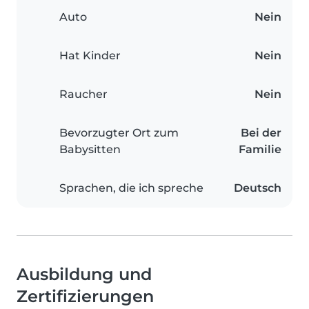
Auto
Nein
Hat Kinder
Nein
Raucher
Nein
Bevorzugter Ort zum
Bei der
Babysitten
Familie
Sprachen, die ich spreche
Deutsch
Ausbildung und
Zertifizierungen