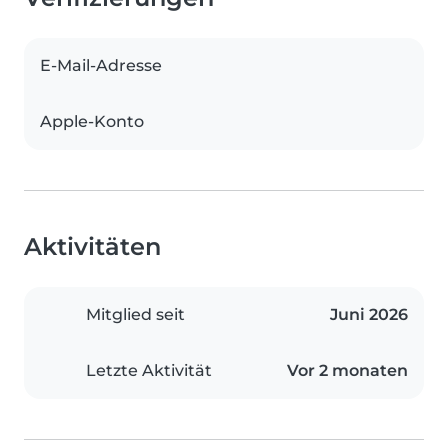
E-Mail-Adresse
Apple-Konto
Aktivitäten
Mitglied seit
Juni 2026
Letzte Aktivität
Vor 2 monaten