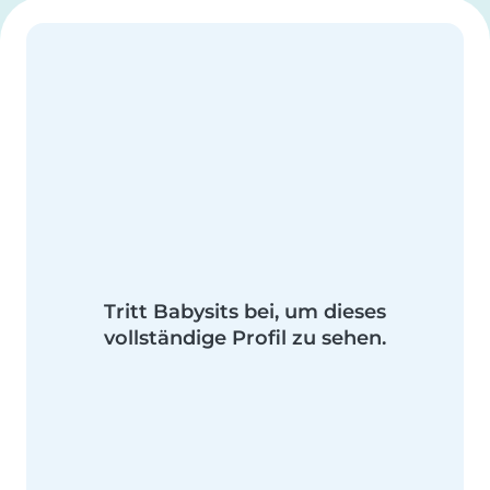
Tritt Babysits bei, um dieses
vollständige Profil zu sehen.